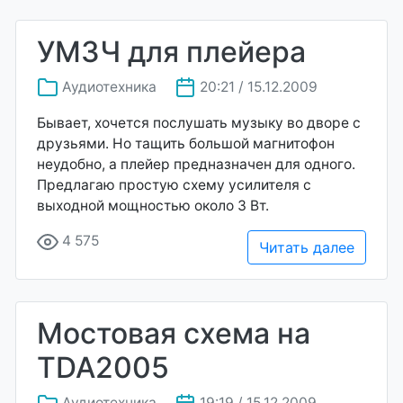
УМЗЧ для плейера
Аудиотехника
20:21 / 15.12.2009
Бывает, хочется послушать музыку во дворе с
друзьями. Но тащить большой магнитофон
неудобно, а плейер предназначен для одного.
Предлагаю простую схему усилителя с
выходной мощностью около 3 Вт.
4 575
Читать далее
Мостовая схема на
TDA2005
Аудиотехника
19:19 / 15.12.2009