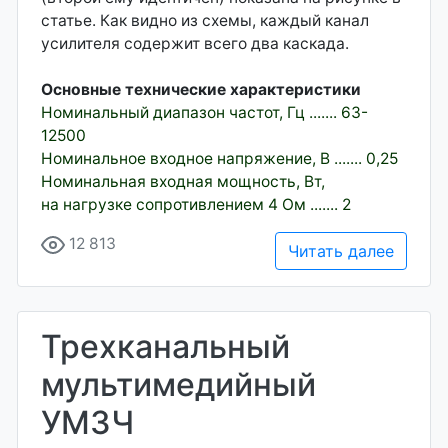
статье. Как видно из схемы, каждый канал
усилителя содержит всего два каскада.
Основные технические характеристики
Номинальный диапазон частот, Гц ....... 63-
12500
Номинальное входное напряжение, В ....... 0,25
Номинальная входная мощность, Вт,
на нагрузке сопротивлением 4 Ом ....... 2
12 813
Читать далее
Трехканальный
мультимедийный
УМЗЧ