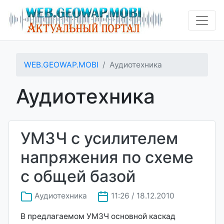
WEB.GEOWAP.MOBI
Аудиотехника
Аудиотехника
УМЗЧ с усилителем
напряжения по схеме
с общей базой
Аудиотехника
11:26 / 18.12.2010
В предлагаемом УМЗЧ основной каскад