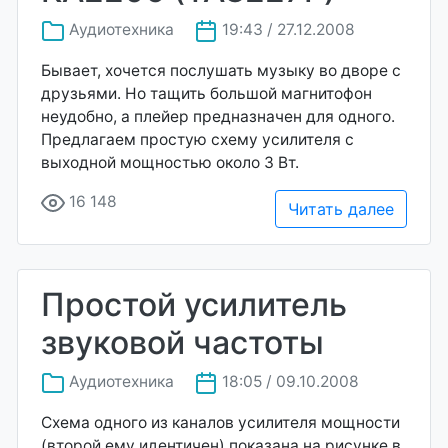
Аудиотехника
19:43 / 27.12.2008
Бывает, хочется послушать музыку во дворе с
друзьями. Но тащить большой магнитофон
неудобно, а плейер предназначен для одного.
Предлагаем простую схему усилителя с
выходной мощностью около 3 Вт.
16 148
Читать далее
Простой усилитель
звуковой частоты
Аудиотехника
18:05 / 09.10.2008
Схема одного из каналов усилителя мощности
(второй ему идентичен) показана на рисунке в