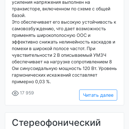
усиления напряжения выполнен на
транзисторе, включенном по схеме с общей
базой.
Это обеспечивает его высокую устойчивость к
самовозбуждению, что дает возможность
применять широкополосную ООС и
эффективно снижать нелинейность каскадов и
помехи в широкой полосе частот. При
чувствительности 2 В описываемый УМЗЧ
обеспечивает на нагрузке сопротивлением 8
Ом синусоидальную мощность 120 Вт. Уровень
гармонических искажений составляет
примерно 0,03 %.
17 959
Читать далее
Стереофонический