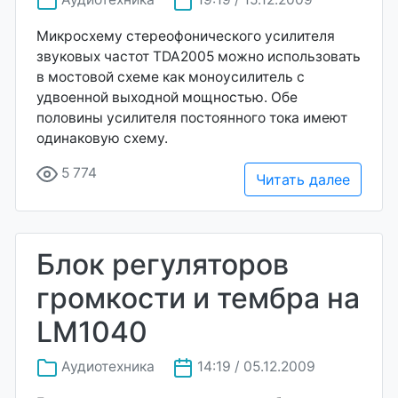
Микросхему стереофонического усилителя
звуковых частот TDA2005 можно использовать
в мостовой схеме как моноусилитель с
удвоенной выходной мощностью. Обе
половины усилителя постоянного тока имеют
одинаковую схему.
5 774
Читать далее
Блок регуляторов
громкости и тембра на
LM1040
Аудиотехника
14:19 / 05.12.2009