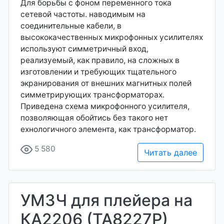
Для борьбы с фоном переменного тока
сетевой частоты. наводимым на
соединительные кабели, в
высококачественных микрофонных усилителях
используют симметричный вход,
реализуемый, как правило, на сложных в
изготовлении и требующих тщательного
экранирования от внешних магнитных полей
симметрирующих трансформаторах.
Приведена схема микрофонного усилителя,
позволяющая обойтись без такого нет
ехнологичного элемента, как трансформатор.
5 580
Читать далее
УМЗЧ для плейера на
КА2206 (ТА8227Р)