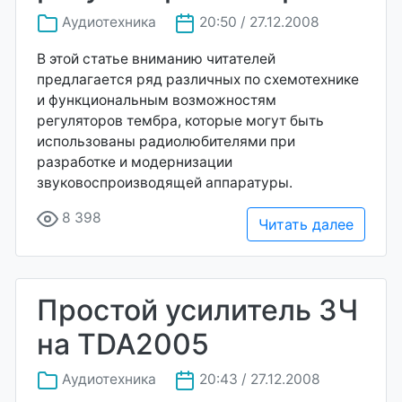
Аудиотехника
20:50 / 27.12.2008
В этой статье вниманию читателей
предлагается ряд различных по схемотехнике
и функциональным возможностям
регуляторов тембра, которые могут быть
использованы радиолюбителями при
разработке и модернизации
звуковоспроизводящей аппаратуры.
8 398
Читать далее
Простой усилитель ЗЧ
на TDA2005
Аудиотехника
20:43 / 27.12.2008