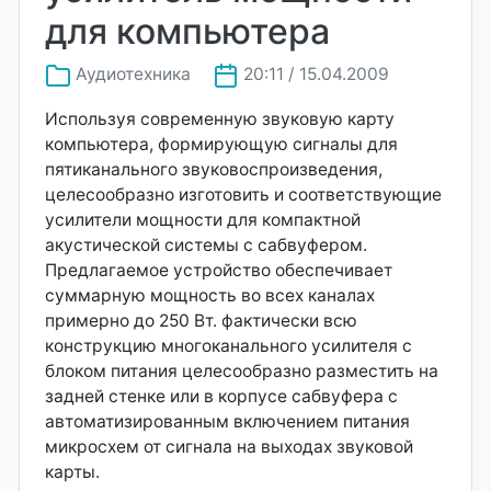
для компьютера
Аудиотехника
20:11 / 15.04.2009
Используя современную звуковую карту
компьютера, формирующую сигналы для
пятиканального звуковоспроизведения,
целесообразно изготовить и соответствующие
усилители мощности для компактной
акустической системы с сабвуфером.
Предлагаемое устройство обеспечивает
суммарную мощность во всех каналах
примерно до 250 Вт. фактически всю
конструкцию многоканального усилителя с
блоком питания целесообразно разместить на
задней стенке или в корпусе сабвуфера с
автоматизированным включением питания
микросхем от сигнала на выходах звуковой
карты.