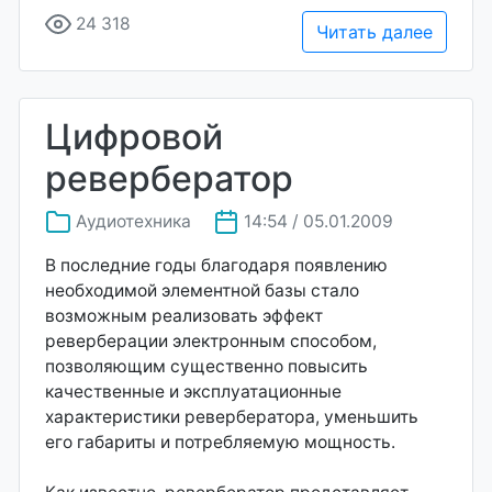
24 318
Читать далее
Цифровой
ревербератор
Аудиотехника
14:54 / 05.01.2009
В последние годы благодаря появлению
необходимой элементной базы стало
возможным реализовать эффект
реверберации электронным способом,
позволяющим существенно повысить
качественные и эксплуатационные
характеристики ревербератора, уменьшить
его габариты и потребляемую мощность.