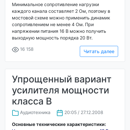
Минимальное сопротивление нагрузки
каждого канала составляет 2 Ом, поэтому в
мостовой схеме можно применить динамик
сопротивлением не менее 4 Ом. При
напряжении питания 16 В можно получить
выходную мощность порядка 20 Вт.
16 158
Читать далее
Упрощенный вариант
усилителя мощности
класса В
Аудиотехника
20:05 / 27.12.2008
Основные технические характеристики: