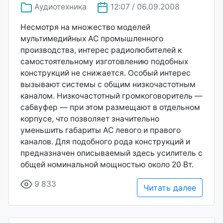
Аудиотехника
12:07 / 06.09.2008
Несмотря на множество моделей
мультимедийных АС промышленного
производства, интерес радиолюбителей к
самостоятельному изготовлению подобных
конструкций не снижается. Особый интерес
вызывают системы с общим низкочастотным
каналом. Низкочастотный громкоговоритель —
сабвуфер — при этом размещают в отдельном
корпусе, что позволяет значительно
уменьшить габариты АС левого и правого
каналов. Для подобного рода конструкций и
предназначен описываемый здесь усилитель с
общей номинальной мощностью около 20 Вт.
9 833
Читать далее