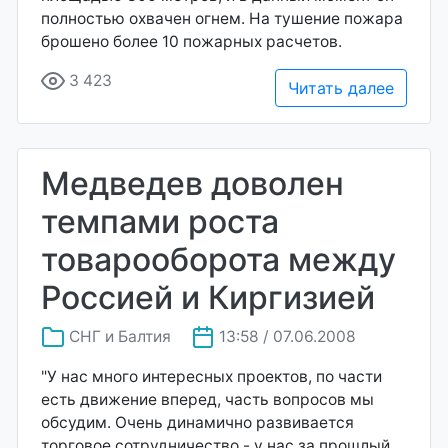
полностью охвачен огнем. На тушение пожара
брошено более 10 пожарных расчетов.
3 423
Читать далее
Медведев доволен
темпами роста
товарооборота между
Россией и Киргизией
СНГ и Балтия
13:58 / 07.06.2008
"У нас много интересных проектов, по части
есть движение вперед, часть вопросов мы
обсудим. Очень динамично развивается
торговое сотрудничество - у нас за прошлый