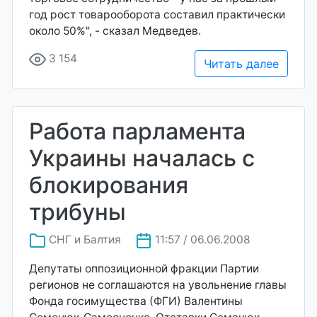
год рост товарооборота составил практически
около 50%", - сказал Медведев.
3 154
Читать далее
Работа парламента
Украины началась с
блокирования
трибуны
СНГ и Балтия
11:57 / 06.06.2008
Депутаты оппозиционной фракции Партии
регионов не соглашаются на увольнение главы
Фонда госимущества (ФГИ) Валентины