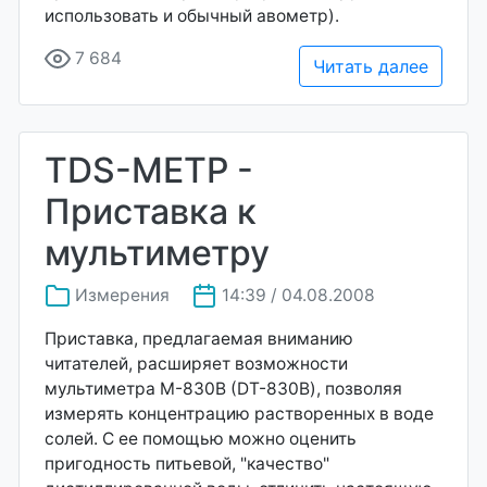
использовать и обычный авометр).
7 684
Читать далее
TDS-METP -
Приставка к
мультиметру
Измерения
14:39 / 04.08.2008
Приставка, предлагаемая вниманию
читателей, расширяет возможности
мультиметра М-830В (DT-830B), позволяя
измерять концентрацию растворенных в воде
солей. С ее помощью можно оценить
пригодность питьевой, "качество"