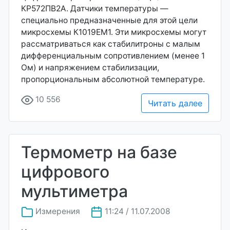
КР572ПВ2А. Датчики температуры —
специально предназначенные для этой цели
микросхемы К1019ЕМ1. Эти микросхемы могут
рассматриваться как стабилитроны с малым
дифференциальным сопротивлением (менее 1
Ом) и напряжением стабилизации,
пропорциональным абсолютной температуре.
10 556
Читать далее
Термометр на базе
цифрового
мультиметра
Измерения
11:24 / 11.07.2008