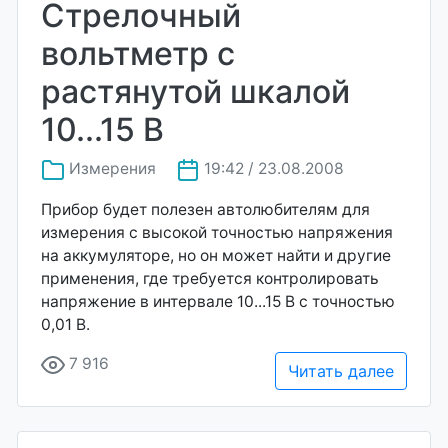
Стрелочный
вольтметр с
растянутой шкалой
10...15 В
Измерения
19:42 / 23.08.2008
Прибор будет полезен автолюбителям для
измерения с высокой точностью напряжения
на аккумуляторе, но он может найти и другие
применения, где требуется контролировать
напряжение в интервале 10...15 В с точностью
0,01 В.
7 916
Читать далее