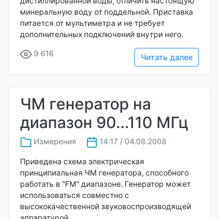
дистиллированной воды, отличить настоящую
минеральную воду от поддельной. Приставка
питается от мультиметра и не требует
дополнительных подключений внутри него.
9 616
Читать далее
ЧМ генератор на
диапазон 90...110 МГц
Измерения
14:17 / 04.08.2008
Приведена схема электрическая
принципиальная ЧМ генератора, способного
работать в "FM" диапазоне. Генератор может
использоваться совместно с
высококачественной звуковоспроизводящей
аппаратурой.