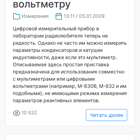
вольтметру
Измерения
13:11 / 05.01.2009
Цифровой измерительный прибор в
лаборатории радиолюбителя теперь не
редкость. Однако не часто им можно измерить
параметры конденсаторов и катушек
индуктивности, даже если это мультиметр.
Описываемая здесь простая приставка
предназначена для использования совместно
с мультиметрами или цифровыми
вольтметрами (например, М-830В, М-832 и им
подобными), не имеющими режима измерения
параметров реактивных элементов.
10 532
Читать далее