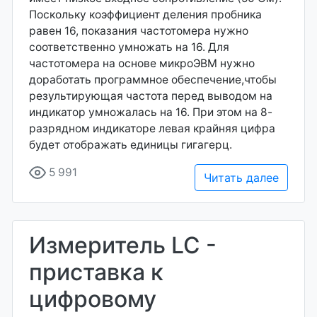
Поскольку коэффициент деления пробника
равен 16, показания частотомера нужно
соответственно умножать на 16. Для
частотомера на основе микроЭВМ нужно
доработать программное обеспечение,чтобы
результирующая частота перед выводом на
индикатор умножалась на 16. При этом на 8-
разрядном индикаторе левая крайняя цифра
будет отображать единицы гигагерц.
5 991
Читать далее
Измеритель LC -
приставка к
цифровому