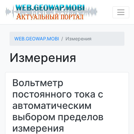
WEB.GEOWAP.MOBI
Измерения
Измерения
Вольтметр
постоянного тока с
автоматическим
выбором пределов
измерения