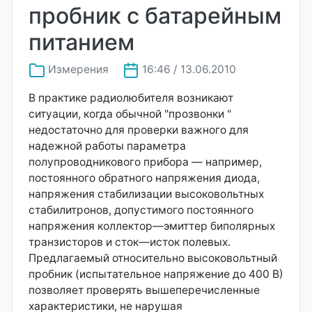
пробник с батарейным
питанием
Измерения
16:46 / 13.06.2010
В практике радиолюбителя возникают
ситуации, когда обычной "прозвонки "
недостаточно для проверки важного для
надежной работы параметра
полупроводникового прибора — например,
постоянного обратного напряжения диода,
напряжения стабилизации высоковольтных
стабилитронов, допустимого постоянного
напряжения коллектор—эмиттер биполярных
транзисторов и сток—исток полевых.
Предлагаемый относительно высоковольтный
пробник (испытательное напряжение до 400 В)
позволяет проверять вышеперечисленные
характеристики, не нарушая