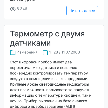
6 346
Читать далее
Термометр с двумя
датчиками
Измерения
11:28 / 11.07.2008
Этот цифровой прибор имеет два
переключаемых датчика и позволяет
поочередно контролировать температуру
воздуха в помещении и за его пределами.
Крупные яркие светодиодные индикаторы
дают возможность пользователю получать
информацию о температуре как днем, так и
ночью. Прибор выполнен на базе аналого-
цифрового преобразователя (АЦП)