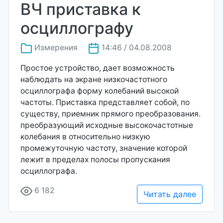
ВЧ приставка к
осциллографу
Измерения
14:46 / 04.08.2008
Простое устройство, дает возможность
наблюдать на экране низкочастотного
осциллографа форму колебаний высокой
частоты. Приставка представляет собой, по
существу, приемник прямого преобразования.
преобразующий исходные высокочастотные
колебания в относительно низкую
промежуточную частоту, значение которой
лежит в пределах полосы пропускания
осциллографа.
6 182
Читать далее