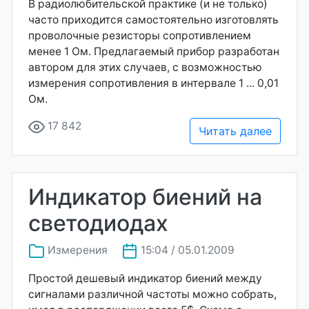
В радиолюбительской практике (и не только)
часто приходится самостоятельно изготовлять
проволочные резисторы сопротивлением
менее 1 Ом. Предлагаемый прибор разработан
автором для этих случаев, с возможностью
измерения сопротивления в интервале 1 ... 0,01
Ом.
17 842
Читать далее
Индикатор биений на
светодиодах
Измерения
15:04 / 05.01.2009
Простой дешевый индикатор биений между
сигналами различной частоты можно собрать,