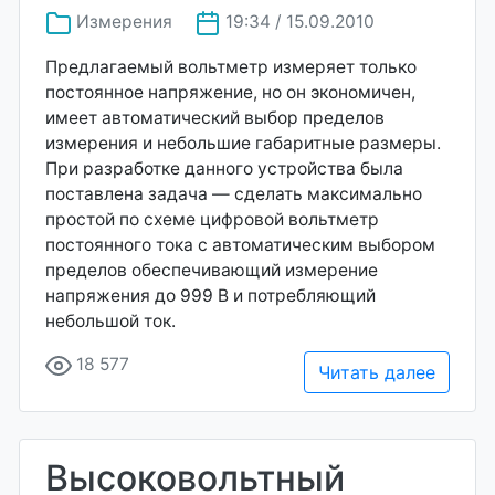
Измерения
19:34 / 15.09.2010
Предлагаемый вольтметр измеряет только
постоянное напряжение, но он экономичен,
имеет автоматический выбор пределов
измерения и небольшие габаритные размеры.
При разработке данного устройства была
поставлена задача — сделать максимально
простой по схеме цифровой вольтметр
постоянного тока с автоматическим выбором
пределов обеспечивающий измерение
напряжения до 999 В и потребляющий
небольшой ток.
18 577
Читать далее
Высоковольтный