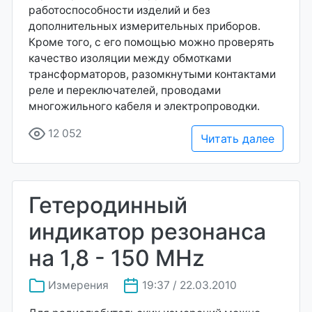
работоспособности изделий и без
дополнительных измерительных приборов.
Кроме того, с его помощью можно проверять
качество изоляции между обмотками
трансформаторов, разомкнутыми контактами
реле и переключателей, проводами
многожильного кабеля и электропроводки.
12 052
Читать далее
Гетеродинный
индикатор резонанса
на 1,8 - 150 MHz
Измерения
19:37 / 22.03.2010