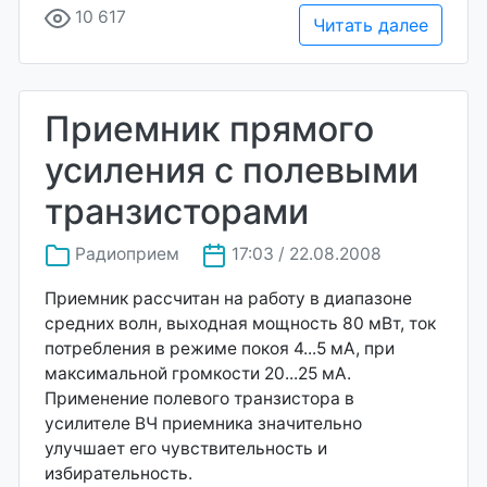
10 617
Читать далее
Приемник прямого
усиления с полевыми
транзисторами
Радиоприем
17:03 / 22.08.2008
Приемник рассчитан на работу в диапазоне
средних волн, выходная мощность 80 мВт, ток
потребления в режиме покоя 4...5 мА, при
максимальной громкости 20...25 мА.
Применение полевого транзистора в
усилителе ВЧ приемника значительно
улучшает его чувствительность и
избирательность.