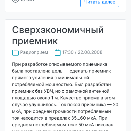
Читать далее
Сверхэкономичный
приемник
Радиоприем
17:30 / 22.08.2008
При разработке описываемого приемника
была поставлена цель — сделать приемник
прямого усиления с минимальной
потребляемой мощностью. Был разработан
приемник без УВЧ, но с рамочной антенной
площадью около 1 м. Качество приема в этом
случае улучшилось. Ток покоя приемника — 20
мкА, при средней громкости потребляемый
ток находится в пределах 35...60 мкА. При
среднем потребляемом токе 50 мкА пиковая