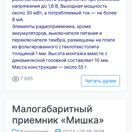
напряжения до 1,8 В, Выходная мощность
около 30 мВт, а потребляемый ток — не более
8 мА.
Элементы радиоприемника, кроме
аккумуляторов, выключателя питания и
переключателя тембра, размещены на плате
из фольгированного стеклотекстолита
толщиной 1 мм. Высота монтажа вместе с
динамической головкой составляет 10 мм.
Масса конструкции — около 55 г.
7 685
Читать далее
Малогабаритный
приемник «Мишка»
Радиоприем
07:03 / 05.08.2008