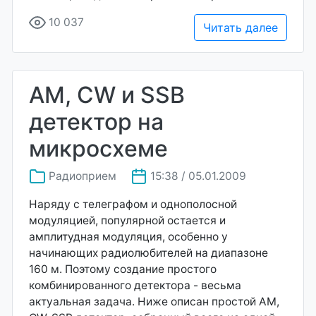
10 037
Читать далее
AM, CW и SSB
детектор на
микросхеме
Радиоприем
15:38 / 05.01.2009
Наряду с телеграфом и однополосной
модуляцией, популярной остается и
амплитудная модуляция, особенно у
начинающих радиолюбителей на диапазоне
160 м. Поэтому создание простого
комбинированного детектора - весьма
актуальная задача. Ниже описан простой AM,