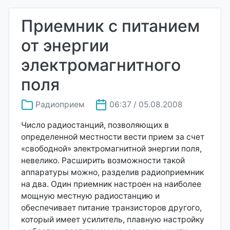
Приемник с питанием
от энергии
электромагнитного
поля
Радиоприем
06:37 / 05.08.2008
Число радиостанций, позволяющих в
определенной местности вести прием за счет
«свободной» электромагнитной энергии поля,
невелико. Расширить возможности такой
аппаратуры можно, разделив радиоприемник
на два. Один приемник настроен на наиболее
мощную местную радиостанцию и
обеспечивает питание транзисторов другого,
который имеет усилитель, плавную настройку