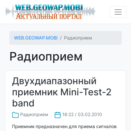
WEB.GEOWAP.MOBI
Радиоприем
Радиоприем
Двухдиапазонный
приемник Mini-Test-2
band
Радиоприем
18:22 / 03.02.2010
Приемник предназначен для приема сигналов