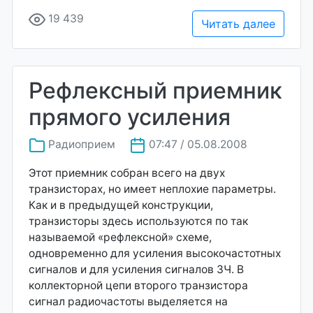
19 439
Читать далее
Рефлексный приемник
прямого усиления
Радиоприем
07:47 / 05.08.2008
Этот приемник собран всего на двух
транзисторах, но имеет неплохие параметры.
Как и в предыдущей конструкции,
транзисторы здесь используются по так
называемой «рефлексной» схеме,
одновременно для усиления высокочастотных
сигналов и для усиления сигналов ЗЧ. В
коллекторной цепи второго транзистора
сигнал радиочастоты выделяется на