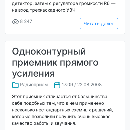
детектор, затем с регулятора громкости R6 —
на вход трехкаскадного УЗЧ.
8 247
Читать далее
Одноконтурный
приемник прямого
усиления
Радиоприем
17:09 / 22.08.2008
Этот приемник отличается от большинства
себе подобных тем, что в нем применено
несколько нестандартных схемных решений,
которые позволили получить очень высокое
качество работы и звучания.