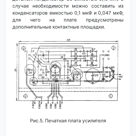
случае необходимости можно составить из
конденсаторов емкостью 0,1 мкФ и 0,047 мкФ,
для чего на плате предусмотрены
дополнительные контактные площадки.
Рис.5. Печатная плата усилителя