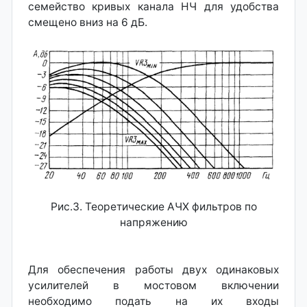
семейство кривых канала НЧ для удобства
смещено вниз на 6 дБ.
Рис.3. Теоретические АЧХ фильтров по
напряжению
Для обеспечения работы двух одинаковых
усилителей в мостовом включении
необходимо подать на их входы