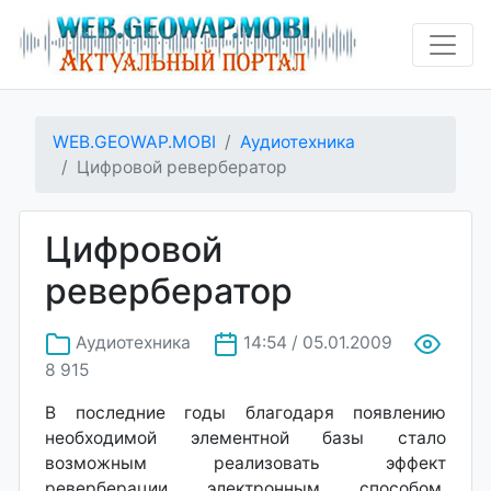
WEB.GEOWAP.MOBI
Аудиотехника
Цифровой ревербератор
Цифровой
ревербератор
Аудиотехника
14:54 / 05.01.2009
8 915
В последние годы благодаря появлению
необходимой элементной базы стало
возможным реализовать эффект
реверберации электронным способом,