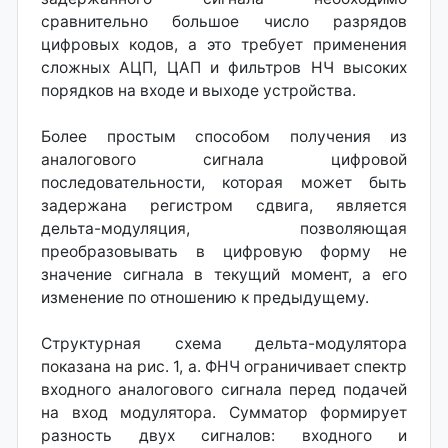
сравнительно большое число разрядов
цифровых кодов, а это требует применения
сложных АЦП, ЦАП и фильтров НЧ высоких
порядков на входе и выходе устройства.
Более простым способом получения из
аналогового сигнала цифровой
последовательности, которая может быть
задержана регистром сдвига, является
дельта-модуляция, позволяющая
преобразовывать в цифровую форму не
значение сигнала в текущий момент, а его
изменение по отношению к предыдущему.
Структурная схема дельта-модулятора
показана на рис. 1, а. ФНЧ ограничивает спектр
входного аналогового сигнала перед подачей
на вход модулятора. Сумматор формирует
разность двух сигналов: входного и