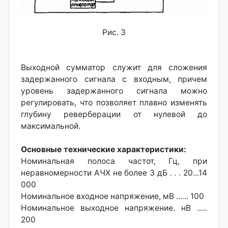
Рис. 3
Выходной сумматор служит для сложения
задержанного сигнала с входным, причем
уровень задержанного сигнала можно
регулировать, что позволяет плавно изменять
глубину реверберации от нулевой до
максимальной.
Основные технические характеристики:
Номинальная полоса частот, Гц, при
неравномерности АЧХ не более 3 дБ . . . 20...14
000
Номинальное входное напряжение, мВ ...... 100
Номинальное выходное напряжение. нВ .....
200