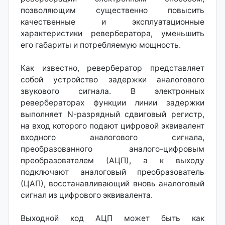
позволяющим существенно повысить
качественные и эксплуатационные
характеристики ревербератора, уменьшить
его габариты и потребляемую мощность.
Как известно, ревербератор представляет
собой устройство задержки аналогового
звукового сигнала. В электронных
ревербераторах функции линии задержки
выполняет N-разрядный сдвиговый регистр,
на вход которого подают цифровой эквивалент
входного аналогового сигнала,
преобразованного аналого-цифровым
преобразователем (АЦП), а к выходу
подключают аналоговый преобразователь
(ЦАП), восстанавливающий вновь аналоговый
сигнал из цифрового эквивалента.
Выходной код АЦП может быть как