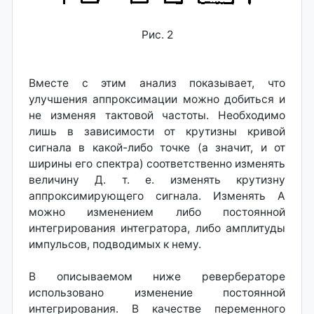
Рис. 2
Вместе с этим анализ показывает, что
улучшения аппроксимации можно добиться и
не изменяя тактовой частоты. Необходимо
лишь в зависимости от крутизны кривой
сигнала в какой-либо точке (а значит, и от
ширины его спектра) соответственно изменять
величину Д. т. е. изменять крутизну
аппроксимирующего сигнала. Изменять А
можно изменением либо постоянной
интегрирования интегратора, либо амплитуды
импульсов, подводимых к нему.
В описываемом ниже ревербераторе
использовано изменение постоянной
интегрирования. В качестве переменного