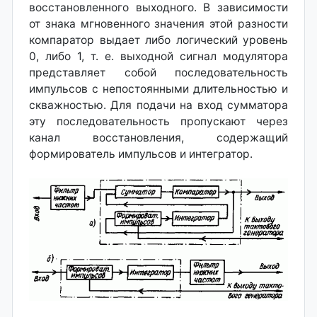
восстановленного выходного. В зависимости
от знака мгновенного значения этой разности
компаратор выдает либо логический уровень
0, либо 1, т. е. выходной сигнал модулятора
представляет собой последовательность
импульсов с непостоянными длительностью и
скважностью. Для подачи на вход сумматора
эту последовательность пропускают через
канал восстановления, содержащий
формирователь импульсов и интегратор.