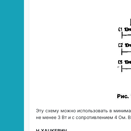
Эту схему можно использовать в минима
не менее 3 Вт и с сопротивлением 4 Ом.
Н.ХАЦКЕВИЧ
,