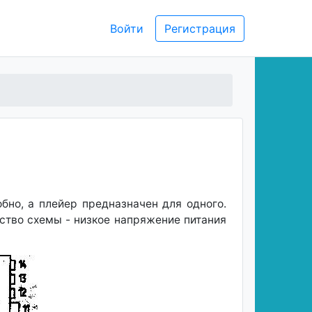
Войти
Регистрация
бно, а плейер предназначен для одного.
ство схемы - низкое напряжение питания