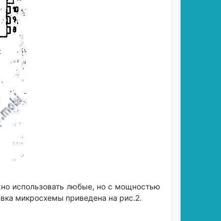
жно использовать любые, но с мощностью
вка микросхемы приведена на рис.2.