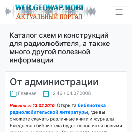
Каталог схем и конструкций
для радиолюбителя, а также
много другой полезной
информации
От администрации
Главная
12:46 / 04.07.2008
Открыта
библиотека
Новость от 13.02.2010:
радиолюбительской литературы
, где вы
сможете скачать различные книги и журналы.
Ежедневно библиотека будет пополнятся новыми