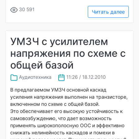
30 591
Читать далее
УМЗЧ с усилителем
напряжения по схеме с
общей базой
Аудиотехника
11:26 / 18.12.2010
В предлагаемом УМЗЧ основной каскад
усиления напряжения выполнен на транзисторе,
включенном по схеме с общей базой.
Это обеспечивает его высокую устойчивость к
самовозбуждению, что дает возможность
применять широкополосную ООС и эффективно
снижать нелинейность каскадов и помехи в