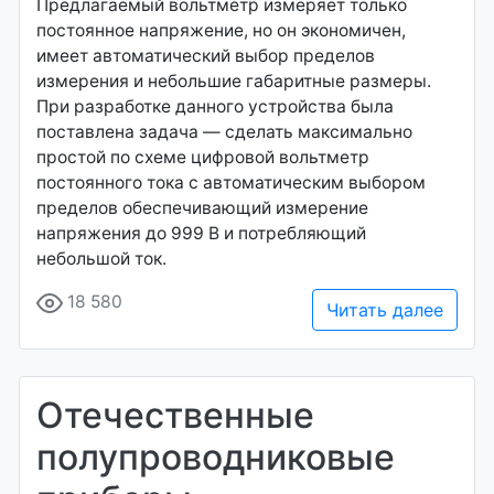
Предлагаемый вольтметр измеряет только
постоянное напряжение, но он экономичен,
имеет автоматический выбор пределов
измерения и небольшие габаритные размеры.
При разработке данного устройства была
поставлена задача — сделать максимально
простой по схеме цифровой вольтметр
постоянного тока с автоматическим выбором
пределов обеспечивающий измерение
напряжения до 999 В и потребляющий
небольшой ток.
18 580
Читать далее
Отечественные
полупроводниковые