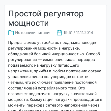
Простой регулятор
мощности
Источники питания
19:51 / 11.11.2014
Предлагаемое устройство предназначено для
регулирования мощности в нагрузке,
обладающей большой инерционностью. Способ
регулирования — изменение числа периодов
подаваемого на нагрузку питающего
напряжения, причём в любом положении органа
управления число полупериодов остается
чётным, что исключает появление постоянной
составляющей потребляемого тока. Это
позволяет подключать нагрузку значительной
мощности. Коммутация нагрузки производится в
моменты перехода сетевого напряжения через
ноль, благодаря чему значительно снижаются