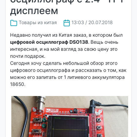
дисплеем
Товары из китая
13:03 / 20.07.2018
Недавно получил из Китая заказ, в котором был
цифровой осциллограф DSO138
. Вещь очень
интересная, и на мой взгляд за свою цену это
почти подарок.
Сегодня хочу сделать небольшой обзор этого
цифрового осциллографа и рассказать о том, как
можно его запитать от 1 литиевого аккумулятора
18650.