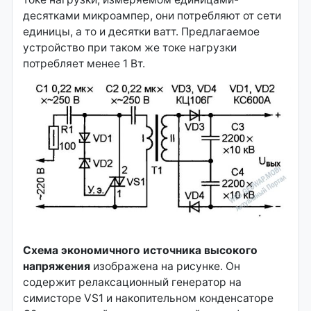
десятками микроампер, они потребляют от сети
единицы, а то и десятки ватт. Предлагаемое
устройство при таком же токе нагрузки
потребляет менее 1 Вт.
Схема экономичного источника высокого
напряжения
изображена на рисунке. Он
содержит релаксационный генератор на
симисторе VS1 и накопительном конденсаторе