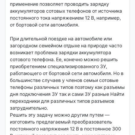
применение позволяет проводить зарядку
аккумуляторов сотовых телефонов от источника
постоянного тока напряжением 12 В, например,
от бортовой сети автомобиля.
При длительной поездке на автомобиле или
загородном семейном отдыхе на природе часто
возникает проблема зарядки аккумулятора
сотового телефона. Ее, конечно можно решить
приобретением специализированного ЗУ,
работающего от бортовой сети автомобиля. Но в
большинстве случаев у членов семьи сотовые
телефоны различных типов поэтому как разъемы
дня подключения ЗУ так и сами ЗУ разные Найти
переходники для различных типов разъемов
затруднительно.
Решить эту задачу можно другим путем —
изготовить предлагаемый преобразователь
постоянного напряжения 12 В в постоянное 300