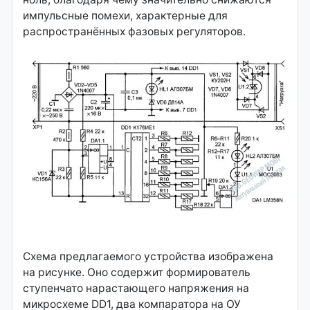
импульсные помехи, характерные для
распространённых фазовых регуляторов.
Схема предлагаемого устройства изображена
на рисунке. Оно содержит формирователь
ступенчато нарастающего напряжения на
микросхеме DD1, два компаратора на ОУ