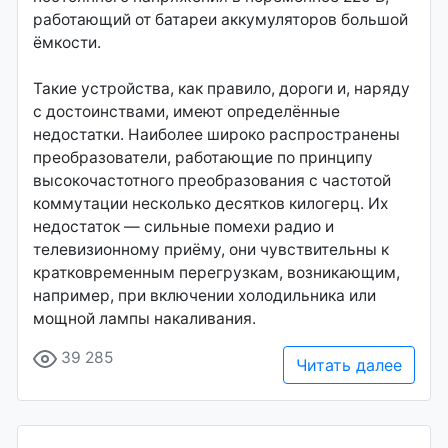
работающий от батареи аккумуляторов большой
ёмкости.
Такие устройства, как правило, дороги и, наряду
с достоинствами, имеют определённые
недостатки. Наиболее широко распространены
преобразователи, работающие по принципу
высокочастотного преобразования с частотой
коммутации несколько десятков килогерц. Их
недостаток — сильные помехи радио и
телевизионному приёму, они чувствительны к
кратковременным перегрузкам, возникающим,
например, при включении холодильника или
мощной лампы накаливания.
39 285
Читать далее