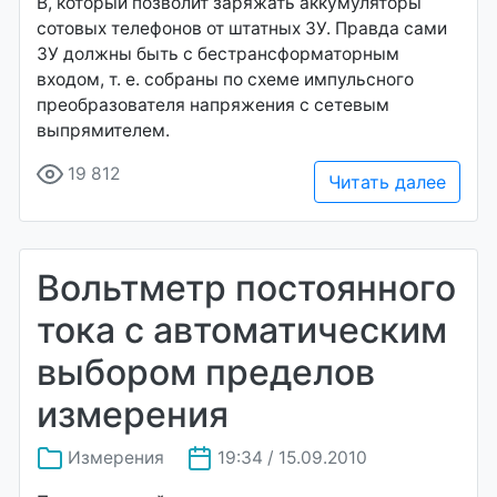
В, который позволит заряжать аккумуляторы
сотовых телефонов от штатных ЗУ. Правда сами
ЗУ должны быть с бестрансформаторным
входом, т. е. собраны по схеме импульсного
преобразователя напряжения с сетевым
выпрямителем.
19 812
Читать далее
Вольтметр постоянного
тока с автоматическим
выбором пределов
измерения
Измерения
19:34 / 15.09.2010