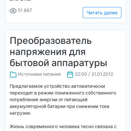
51 867
Читать далее
Преобразователь
напряжения для
бытовой аппаратуры
Источники питания
22:00 / 31.01.2012
Предлагаемое устройство автоматически
переходит в режим пониженного собственного
потребления энергии от питающей
аккумуляторной батареи при снижении тока
нагрузки.
Жизнь современного человека тесно связана с