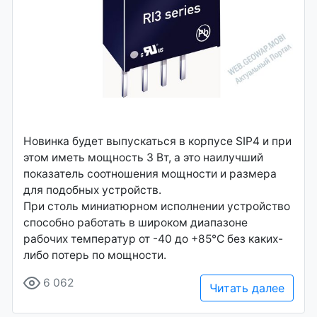
Новинка будет выпускаться в корпусе SIP4 и при
этом иметь мощность 3 Вт, а это наилучший
показатель соотношения мощности и размера
для подобных устройств.
При столь миниатюрном исполнении устройство
способно работать в широком диапазоне
рабочих температур от -40 до +85°C без каких-
либо потерь по мощности.
6 062
Читать далее