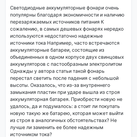
Светодиодные аккумуляторные фонари очень
популярны благодаря экономичности и наличию
перезаряжаемых источников питания К
сожалению, в самых дешевых фонарях нередко
используются недостаточно надежные
источники тока Например, часто встречаются
аккумуляторные батареи, состоящие из
объединенных в одном корпусе двух свинцовых
аккумуляторов с пастообразным электролитом
Однажды у автора статьи такой фонарь
перестал светить после падения с небольшой
высоты. Оказалось, что из-за внутреннего
замыкания пластин при ударе вышла из строя
аккумуляторная батарея. Приобрести новую не
удалось, да и подумалось: а стоит ли покупать
новую такую же батарею, которая может выйти
из строя в аналогичных обстоятельствах? Не
лучше ли заменить ее более надежным
источником тока?