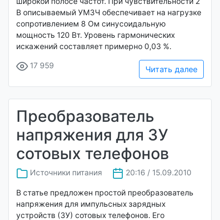
широкой полосе частот. При чувствительности 2
В описываемый УМЗЧ обеспечивает на нагрузке
сопротивлением 8 Ом синусоидальную
мощность 120 Вт. Уровень гармонических
искажений составляет примерно 0,03 %.
17 959
Читать далее
Преобразователь
напряжения для ЗУ
сотовых телефонов
Источники питания
20:16 / 15.09.2010
В статье предложен простой преобразователь
напряжения для импульсных зарядных
устройств (ЗУ) сотовых телефонов. Его