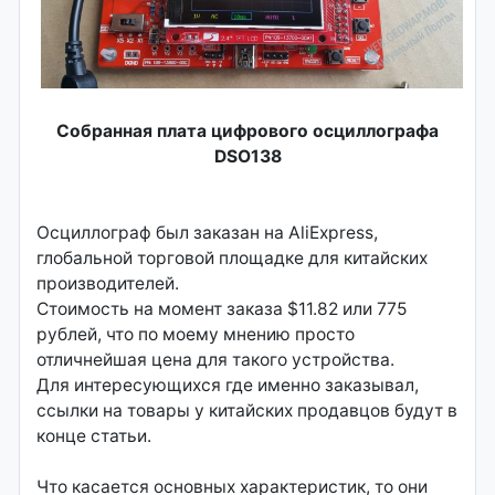
Собранная плата цифрового осциллографа
DSO138
Осциллограф был заказан на AliExpress,
глобальной торговой площадке для китайских
производителей.
Стоимость на момент заказа $11.82 или 775
рублей, что по моему мнению просто
отличнейшая цена для такого устройства.
Для интересующихся где именно заказывал,
ссылки на товары у китайских продавцов будут в
конце статьи.
Что касается основных характеристик, то они