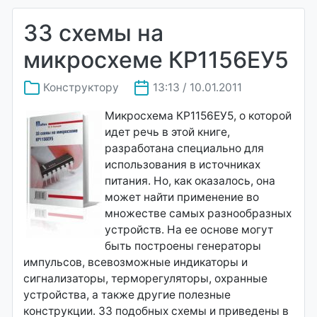
33 схемы на
микросхеме КР1156ЕУ5
Конструктору
13:13 / 10.01.2011
Микросхема КР1156ЕУ5, о которой
идет речь в этой книге,
разработана специально для
использования в источниках
питания. Но, как оказалось, она
может найти применение во
множестве самых разнообразных
устройств. На ее основе могут
быть построены генераторы
импульсов, всевозможные индикаторы и
сигнализаторы, терморегуляторы, охранные
устройства, а также другие полезные
конструкции. 33 подобных схемы и приведены в