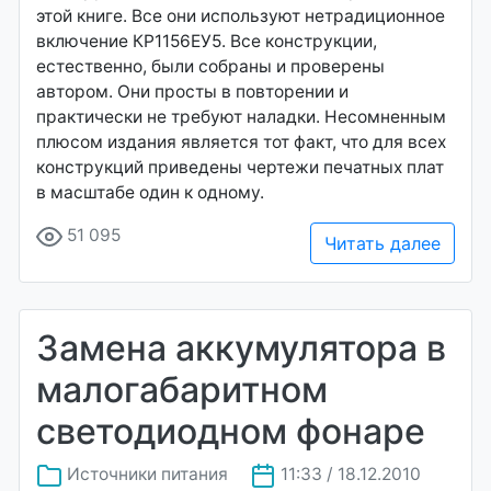
этой книге. Все они используют нетрадиционное
включение КР1156ЕУ5. Все конструкции,
естественно, были собраны и проверены
автором. Они просты в повторении и
практически не требуют наладки. Несомненным
плюсом издания является тот факт, что для всех
конструкций приведены чертежи печатных плат
в масштабе один к одному.
51 095
Читать далее
Замена аккумулятора в
малогабаритном
светодиодном фонаре
Источники питания
11:33 / 18.12.2010