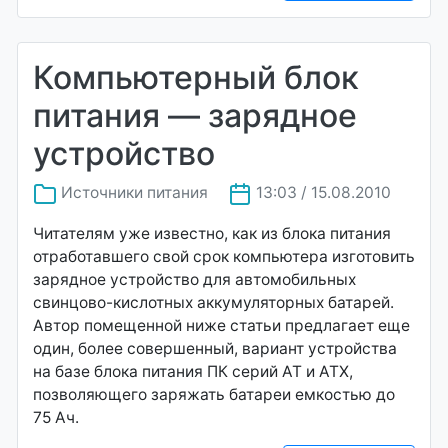
Компьютерный блок
питания — зарядное
устройство
Источники питания
13:03 / 15.08.2010
Читателям уже известно, как из блока питания
отработавшего свой срок компьютера изготовить
зарядное устройство для автомобильных
свинцово-кислотных аккумуляторных батарей.
Автор помещенной ниже статьи предлагает еще
один, более совершенный, вариант устройства
на базе блока питания ПК серий AT и АТХ,
позволяющего заряжать батареи емкостью до
75 Ач.