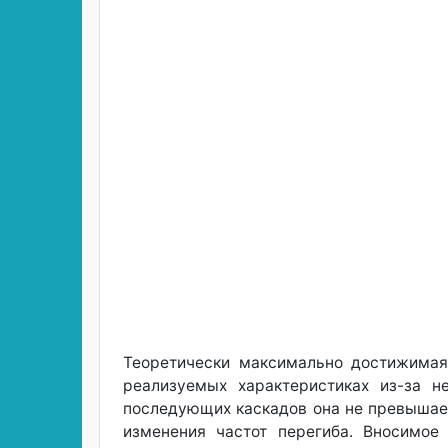
Теоретически максимально достижимая 
реализуемых характеристиках из-за н
последующих каскадов она не превышает 
изменения частот перегиба. Вносимое