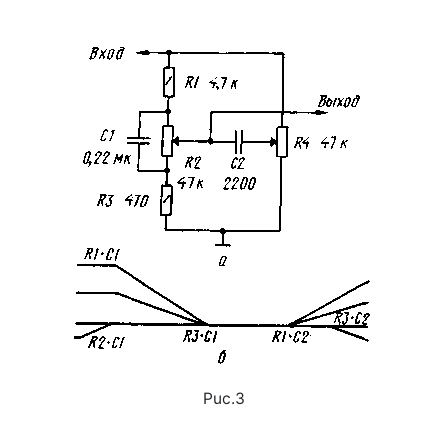
Puc.3