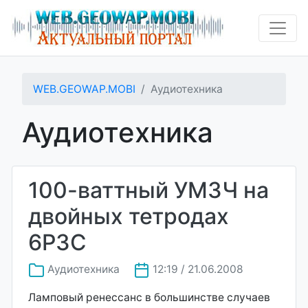
WEB.GEOWAP.MOBI
Аудиотехника
Аудиотехника
100-ваттный УМЗЧ на
двойных тетродах
6Р3С
Аудиотехника
12:19 / 21.06.2008
Ламповый ренессанс в большинстве случаев