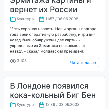
Эрмитажа картины и
вернет их России
Культура
11:57 / 06.06.2008
"Есть хорошая новость. Наши органы полтора
года вели оперативную разработку, и три дня
назад были обнаружены две картины,
украденные из Эрмитажа несколько лет
назад", - сказал молдавский президент.
3 108
Читать далее
В Лондоне появился
кока-кольный Биг Бен
Культура
12:36 / 03.06.2008