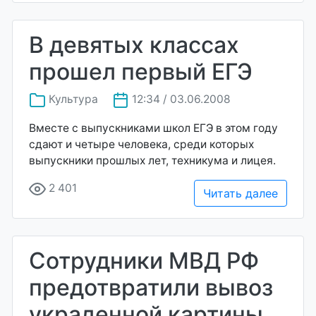
В девятых классах
прошел первый ЕГЭ
Культура
12:34 / 03.06.2008
Вместе с выпускниками школ ЕГЭ в этом году
сдают и четыре человека, среди которых
выпускники прошлых лет, техникума и лицея.
2 401
Читать далее
Сотрудники МВД РФ
предотвратили вывоз
украденной картины