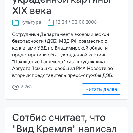
XIX века
Культура
12:34 / 03.06.2008
Сотрудники Департамента экономической
безопасности (ДЭБ) МВД РФ совместно с
коллегами УВД по Владимирской области
предотвратили сбыт украденной картины
"Похищение Ганимеда" кисти художника
Августа Томашко, сообщил РИА Новости во
вторник представитель пресс-службы ДЭБ.
2 262
Читать далее
Сотбис считает, что
"Вид Кремля" написал