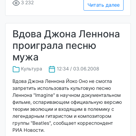
3 232
Читать далее
Вдова Джона Леннона
проиграла песню
мужа
Культура
12:34 / 03.06.2008
Вдова Джона Леннона Йоко Оно не смогла
запретить использовать культовую песню
Леннона "Imagine" в научном документальном
фильме, оспаривающем официальную версию
теории эволюции и входящим в полемику с
легендарным гитаристом и композитором
группы "Beatles", сообщает корреспондент
РИА Новости.