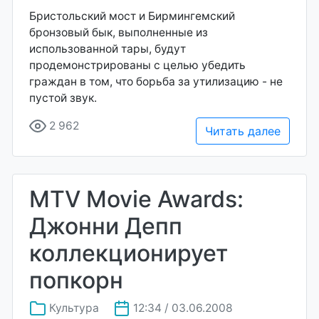
Бристольский мост и Бирмингемский
бронзовый бык, выполненные из
использованной тары, будут
продемонстрированы с целью убедить
граждан в том, что борьба за утилизацию - не
пустой звук.
2 962
Читать далее
MTV Movie Awards:
Джонни Депп
коллекционирует
попкорн
Культура
12:34 / 03.06.2008