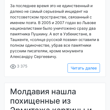
За последнее время это не единственный и
далеко не самый серьезный инцидент на
постсоветском пространстве, связанный с
именем поэта. В 2005 и 2007 годах во Львове
националистами было уничтожено сразу два
памятника Пушкину. А вот в Узбекистане, в
Ташкенте, «солнце русской поэзии» оставили в
полном одиночестве, убрав все памятники
русским писателям, кроме монумента
Александру Сергеевичу.
3 375
Читать далее
Молдавия нашла
похищенные из