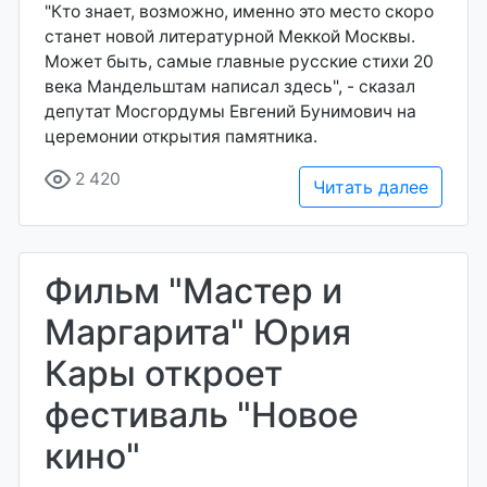
"Кто знает, возможно, именно это место скоро
станет новой литературной Меккой Москвы.
Может быть, самые главные русские стихи 20
века Мандельштам написал здесь", - сказал
депутат Мосгордумы Евгений Бунимович на
церемонии открытия памятника.
2 420
Читать далее
Фильм "Мастер и
Маргарита" Юрия
Кары откроет
фестиваль "Новое
кино"