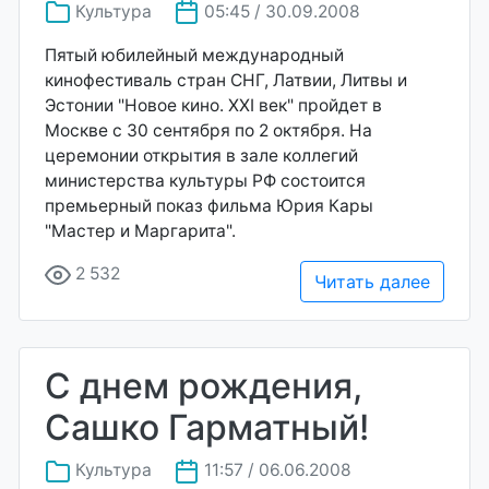
Культура
05:45 / 30.09.2008
Пятый юбилейный международный
кинофестиваль стран СНГ, Латвии, Литвы и
Эстонии "Новое кино. XXI век" пройдет в
Москве с 30 сентября по 2 октября. На
церемонии открытия в зале коллегий
министерства культуры РФ состоится
премьерный показ фильма Юрия Кары
"Мастер и Маргарита".
2 532
Читать далее
С днем рождения,
Сашко Гарматный!
Культура
11:57 / 06.06.2008