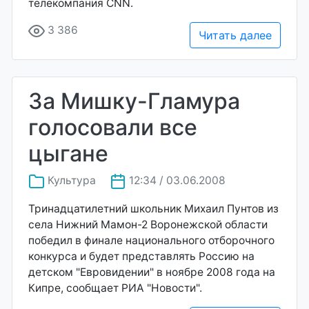
телекомпания CNN.
3 386
Читать далее
За Мишку-Гламура
голосовали все
цыгане
Культура
12:34 / 03.06.2008
Тринадцатилетний школьник Михаил Пунтов из
села Нижний Мамон-2 Воронежской области
победил в финале национального отборочного
конкурса и будет представлять Россию на
детском "Евровидении" в ноябре 2008 года на
Кипре, сообщает РИА "Новости".