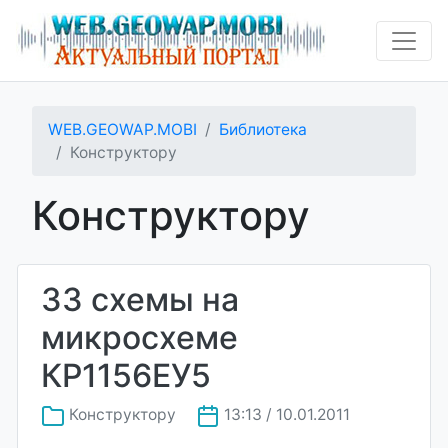
WEB.GEOWAP.MOBI
Библиотека
Конструктору
Конструктору
33 схемы на
микросхеме
КР1156ЕУ5
Конструктору
13:13 / 10.01.2011