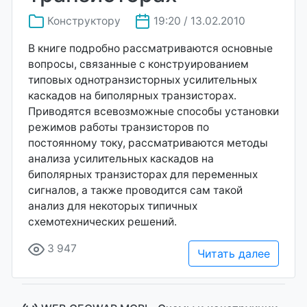
Конструктору
19:20 / 13.02.2010
В книге подробно рассматриваются основные
вопросы, связанные с конструированием
типовых однотранзисторных усилительных
каскадов на биполярных транзисторах.
Приводятся всевозможные способы установки
режимов работы транзисторов по
постоянному току, рассматриваются методы
анализа усилительных каскадов на
биполярных транзисторах для переменных
сигналов, а также проводится сам такой
анализ для некоторых типичных
схемотехнических решений.
3 947
Читать далее