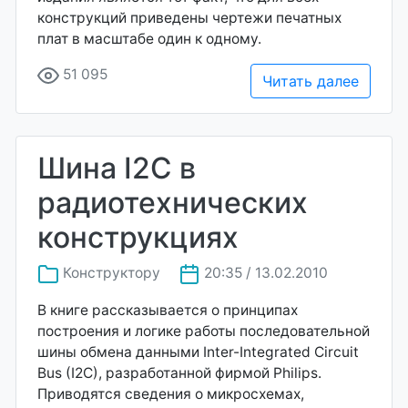
конструкций приведены чертежи печатных
плат в масштабе один к одному.
51 095
Читать далее
Шина I2С в
радиотехнических
конструкциях
Конструктору
20:35 / 13.02.2010
В книге рассказывается о принципах
построения и логике работы последовательной
шины обмена данными Inter-Integrated Circuit
Bus (I2C), разработанной фирмой Philips.
Приводятся сведения о микросхемах,