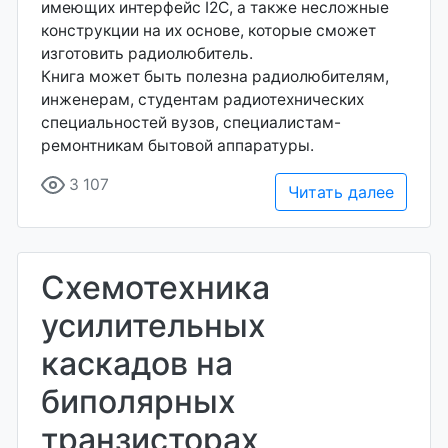
имеющих интерфейс I2С, а также несложные
конструкции на их основе, которые сможет
изготовить радиолюбитель.
Книга может быть полезна радиолюбителям,
инженерам, студентам радиотехнических
специальностей вузов, специалистам-
ремонтникам бытовой аппаратуры.
3 107
Читать далее
Схемотехника
усилительных
каскадов на
биполярных
транзисторах