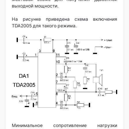
выходной мощности.
На рисунке приведена схема включения
TDA2005 для такого режима.
Минимальное сопротивление нагрузки