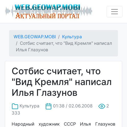
WEB.GEOWAP.MOBI
Культура
Сотбис считает, что "Вид Кремля" написал
Илья Глазунов
Сотбис считает, что
"Вид Кремля" написал
Илья Глазунов
Культура
01:38 / 02.06.2008
2
333
Народный художник СССР Илья Глазунов