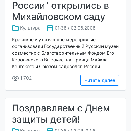
России" открылись в
Михайловском саду
Культура
01:38 / 02.06.2008
Красивое и утонченное мероприятие
организовали Государственный Русский музей
совместно с Благотворительным Фондом Его
Королевского Высочества Принца Майкла
Кентского и Союзом садоводов России.
1 702
Читать далее
Поздравляем с Днем
защиты детей!
Культура
01:38 / 02.06.2008