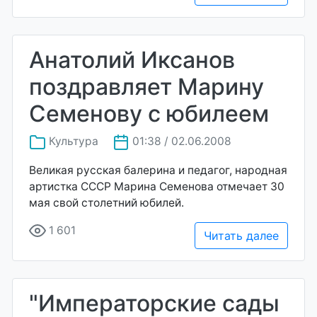
Анатолий Иксанов
поздравляет Марину
Семенову с юбилеем
Культура
01:38 / 02.06.2008
Великая русская балерина и педагог, народная
артистка СССР Марина Семенова отмечает 30
мая свой столетний юбилей.
1 601
Читать далее
"Императорские сады