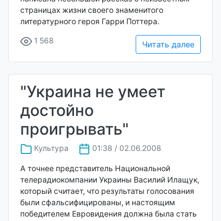
страницах жизни своего знаменитого
литературного героя Гарри Поттера.
1 568
Читать далее
"Украина не умеет
достойно
проигрывать"
Культура
01:38 / 02.06.2008
А точнее представитель Национальной
телерадиокомпании Украины Василий Илащук,
который считает, что результаты голосования
были сфальсифицированы, и настоящим
победителем Евровидения должна была стать