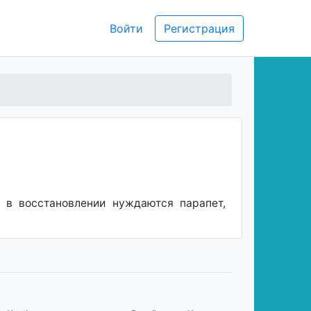
Войти
Регистрация
 в восстановлении нуждаются парапет,