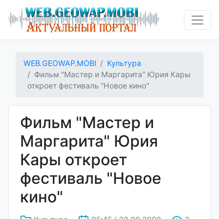
WEB.GEOWAP.MOBI
Культура
Фильм "Мастер и Маргарита" Юрия Кары
откроет фестиваль "Новое кино"
Фильм "Мастер и
Маргарита" Юрия
Кары откроет
фестиваль "Новое
кино"