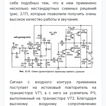
себе подобных тем, что в нем применено
несколько нестандартных схемных решений
(рис. 2.17), которые позволили получить очень
высокое качество работы и звучания.
Сигнал с входного контура приемника
поступает на истоковый повторитель на
транзисторе VT1, а с него на усилитель РЧ,
выполненный на транзисторе VT2. Благодаря
высокому входному сопротивлению