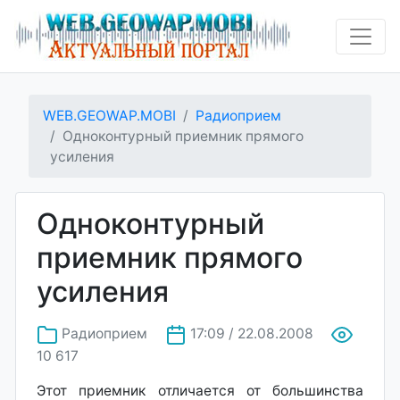
WEB.GEOWAP.MOBI
Радиоприем
Одноконтурный приемник прямого
усиления
Одноконтурный
приемник прямого
усиления
Радиоприем
17:09 / 22.08.2008
10 617
Этот приемник отличается от большинства