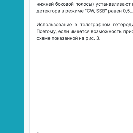
нижней боковой полосы) устанавливают 
детектора в режиме "CW, SSB" равен 0,5...
Использование в телеграфном гетероди
Поэтому, если имеется возможность при
схеме показанной на рис. 3.