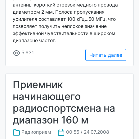
антенны короткий отрезок медного провода
диаметром 2 мм. Полоса пропускания
усилителя составляет 100 кГц...50 МГц, что
позволяет получить неплохое значение
эффективной чувствительности в широком
диапазоне частот.
5 631
Читать далее
Приемник
начинающего
радиоспортсмена на
диапазон 160 м
Радиоприем
00:56 / 24.07.2008