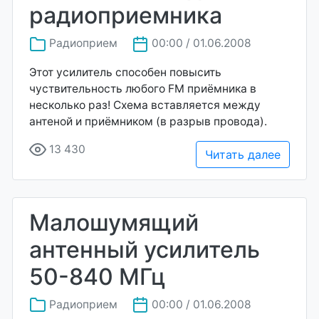
радиоприемника
Радиоприем
00:00 / 01.06.2008
Этот усилитель способен повысить
чуствительность любого FM приёмника в
несколько раз! Схема вставляется между
антеной и приёмником (в разрыв провода).
13 430
Читать далее
Малошумящий
антенный усилитель
50-840 МГц
Радиоприем
00:00 / 01.06.2008