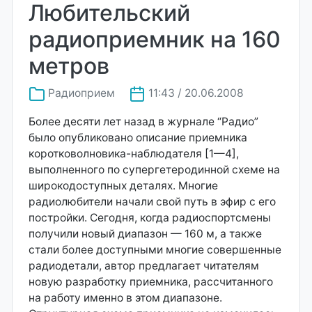
Любительский
радиоприемник на 160
метров
Радиоприем
11:43 / 20.06.2008
Более десяти лет назад в журнале “Радио”
было опубликовано описание приемника
коротковолновика-наблюдателя [1—4],
выполненного по супергетеродинной схеме на
широкодоступных деталях. Многие
радиолюбители начали свой путь в эфир с его
постройки. Сегодня, когда радиоспортсмены
получили новый диапазон — 160 м, а также
стали более доступными многие совершенные
радиодетали, автор предлагает читателям
новую разработку приемника, рассчитанного
на работу именно в этом диапазоне.