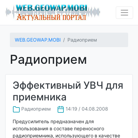
WEB.GEOWAP.MOBI
Радиоприем
Радиоприем
Эффективный УВЧ для
приемника
Радиоприем
14:19 / 04.08.2008
Предусилитель предназначен для
использования в составе переносного
радиоприемника, использующего в качестве