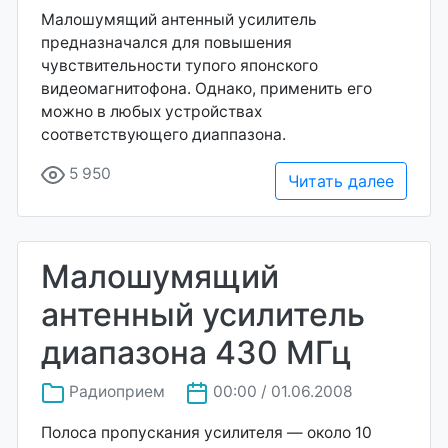
Малошумящий антенный усилитель
предназначался для повышения
чувствительности тупого японского
видеомагнитофона. Однако, применить его
можно в любых устройствах
соответствующего диаппазона.
5 950
Читать далее
Малошумящий
антенный усилитель
диапазона 430 МГц
Радиоприем
00:00 / 01.06.2008
Полоса пропускания усилителя — около 10