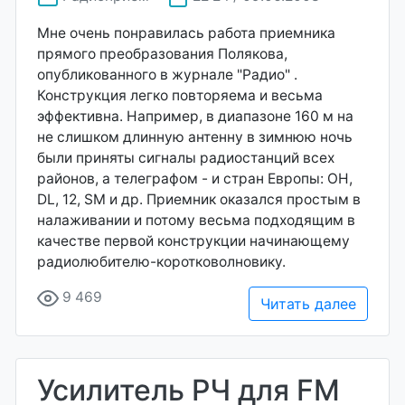
Мне очень понравилась работа приемника
прямого преобразования Полякова,
опубликованного в журнале "Радио" .
Конструкция легко повторяема и весьма
эффективна. Например, в диапазоне 160 м на
не слишком длинную антенну в зимнюю ночь
были приняты сигналы радиостанций всех
районов, а телеграфом - и стран Европы: ОН,
DL, 12, SM и др. Приемник оказался простым в
налаживании и потому весьма подходящим в
качестве первой конструкции начинающему
радиолюбителю-коротковолновику.
9 469
Читать далее
Усилитель РЧ для FM