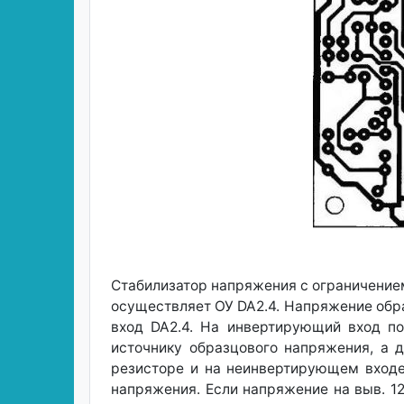
Стабилизатор напряжения с ограничением
осуществляет ОУ DA2.4. Напряжение обр
вход DA2.4. На инвертирующий вход по
источнику образцового напряжения, а 
резисторе и на неинвертирующем входе
напряжения. Если напряжение на выв. 12