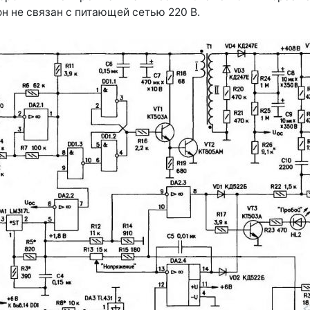
он не связан с питающей сетью 220 В.