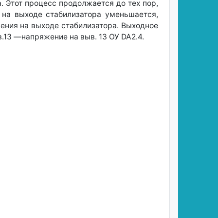
 Этот процесс продолжается до тех пор,
 на выходе стабилизатора уменьшается,
жения на выходе стабилизатора. Выходное
.13 —напряжение на выв. 13 ОУ DA2.4.