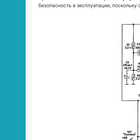
безопасность в эксплуатации, поскольку 