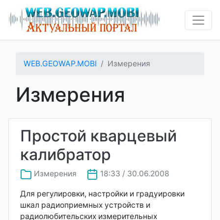
WEB.GEOWAP.MOBI
Измерения
Измерения
Простой кварцевый
калибратор
Измерения
18:33 / 30.06.2008
Для регулировки, настройки и градуировки
шкал радиоприемных устройств и
радиолюбительских измерительных