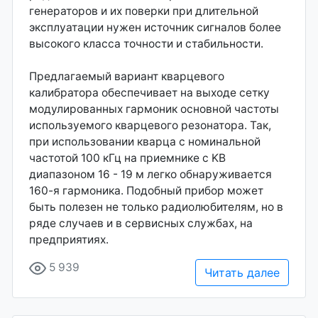
генераторов и их поверки при длительной
эксплуатации нужен источник сигналов более
высокого класса точности и стабильности.
Предлагаемый вариант кварцевого
калибратора обеспечивает на выходе сетку
модулированных гармоник основной частоты
используемого кварцевого резонатора. Так,
при использовании кварца с номинальной
частотой 100 кГц на приемнике с KB
диапазоном 16 - 19 м легко обнаруживается
160-я гармоника. Подобный прибор может
быть полезен не только радиолюбителям, но в
ряде случаев и в сервисных службах, на
предприятиях.
5 939
Читать далее