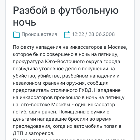
Разбой в футбольную
ночь
Происшествия
12:22 / 28.06.2008
По факту нападения на инкассаторов в Москве,
которое было совершено в ночь на пятницу,
прокуратура Юго-Восточного округа города
возбудила уголовное дело о покушении на
убийство, убийстве, разбойном нападении и
незаконном хранении оружия, сообщил
представитель столичного ГУВД. Нападение
на инкассаторов произошло в ночь на пятницу
на юго-востоке Москвы - один инкассатор
погиб, один ранен. Похищенные сумки с
деньгами нападавшие бросили во время
преследования, когда их автомобиль попал в
ДТП и загорелся.