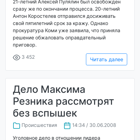
21-летний Алексей Пулялин был освобожден
сразу же по окончании процесса. 20-летний
Антон Коростелев отправился досиживать
свой пятилетний срок за кражу. Однако
прокуратура Коми уже заявила, что приняла
решение обжаловать оправдательный
приговор.
3 452
Читать далее
Дело Максима
Резника рассмотрят
без вспышек
Происшествия
14:34 / 30.06.2008
Уголовное дело в отношении лидера