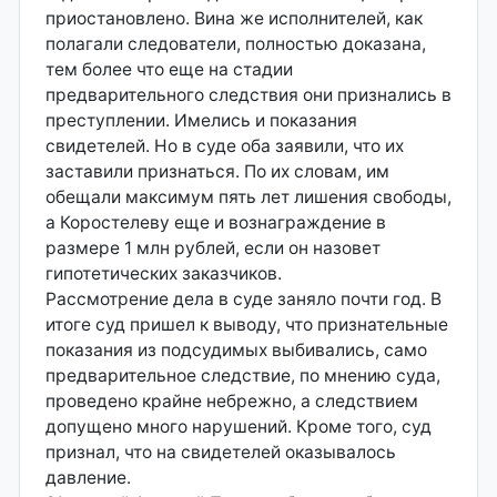
приостановлено. Вина же исполнителей, как
полагали следователи, полностью доказана,
тем более что еще на стадии
предварительного следствия они признались в
преступлении. Имелись и показания
свидетелей. Но в суде оба заявили, что их
заставили признаться. По их словам, им
обещали максимум пять лет лишения свободы,
а Коростелеву еще и вознаграждение в
размере 1 млн рублей, если он назовет
гипотетических заказчиков.
Рассмотрение дела в суде заняло почти год. В
итоге суд пришел к выводу, что признательные
показания из подсудимых выбивались, само
предварительное следствие, по мнению суда,
проведено крайне небрежно, а следствием
допущено много нарушений. Кроме того, суд
признал, что на свидетелей оказывалось
давление.