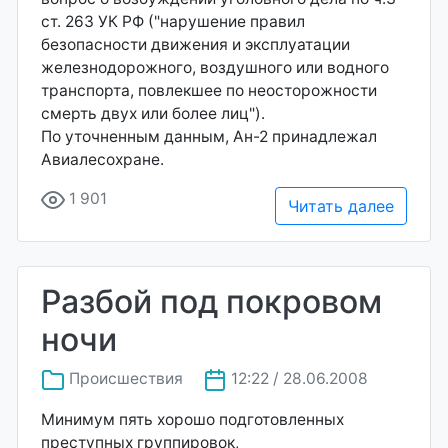
ст. 263 УК РФ ("нарушение правил
безопасности движения и эксплуатации
железнодорожного, воздушного или водного
транспорта, повлекшее по неосторожности
смерть двух или более лиц").
По уточненным данным, Ан-2 принадлежал
Авиалесохране.
1 901
Читать далее
Разбой под покровом
ночи
Происшествия
12:22 / 28.06.2008
Минимум пять хорошо подготовленных
преступных группировок,