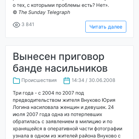
о тех, с которыми проблемы есть? Нет».
©
The Sunday Telegraph
3 841
Читать далее
Вынесен приговор
банде насильников
Происшествия
14:34 / 30.06.2008
Три года - с 2004 по 2007 под
предводительством жителя Внуково Юрия
Логина насиловала женщин и девушек. 24
июля 2007 года одна из потерпевших
обратилась с заявлением в милицию и по
хранящейся в оперативной части фотографии
узнала в одном из жителей района Внуково с