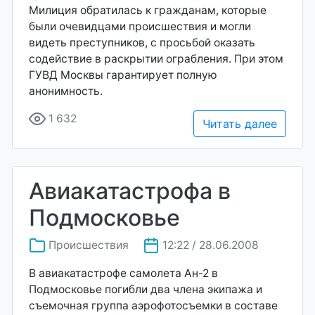
Милиция обратилась к гражданам, которые
были очевидцами происшествия и могли
видеть преступников, с просьбой оказать
содействие в раскрытии ограбления. При этом
ГУВД Москвы гарантирует полную
анонимность.
1 632
Читать далее
Авиакатастрофа в
Подмосковье
Происшествия
12:22 / 28.06.2008
В авиакатастрофе самолета Ан-2 в
Подмосковье погибли два члена экипажа и
съемочная группа аэрофотосъемки в составе