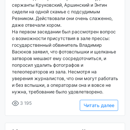
сержанты Круковский, Аршинский и Энтин
сидели на одной скамье с подсудимым
Резником. Действовали они очень слаженно,
даже отвечали хором.
На первом заседании был рассмотрен вопрос
о возможности присутствия в зале прессы:
государственный обвинитель Владимир
Васюков заявил, что фотовспышки и щелканье
затворов мешают ему сосредоточиться, и
попросил удалить фотографов и
телеоператоров из зала. Несмотря на
уверения журналистов, что они могут работать
и без вспышки, а операторам она и вовсе не
нужна, требование было удовлетворено.
3 195
Читать далее