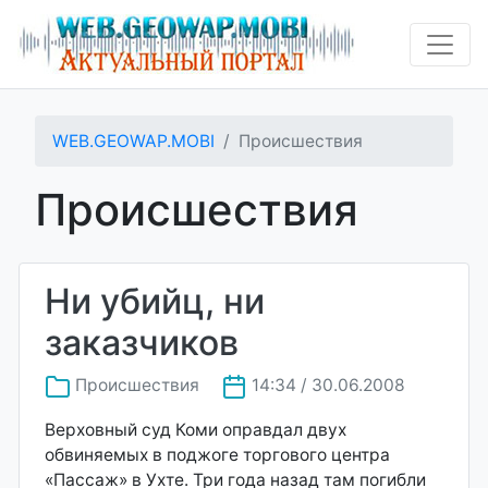
WEB.GEOWAP.MOBI
Происшествия
Происшествия
Ни убийц, ни
заказчиков
Происшествия
14:34 / 30.06.2008
Верховный суд Коми оправдал двух
обвиняемых в поджоге торгового центра
«Пассаж» в Ухте. Три года назад там погибли