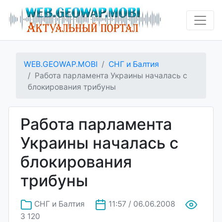
WEB.GEOWAP.MOBI
СНГ и Балтия
Работа парламента Украины началась с
блокирования трибуны
Работа парламента
Украины началась с
блокирования
трибуны
СНГ и Балтия
11:57 / 06.06.2008
3 120