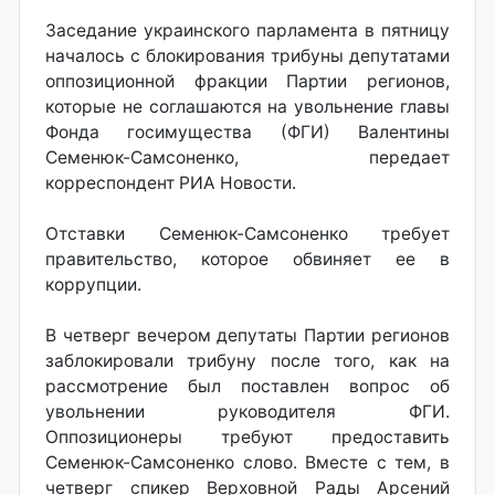
Заседание украинского парламента в пятницу
началось с блокирования трибуны депутатами
оппозиционной фракции Партии регионов,
которые не соглашаются на увольнение главы
Фонда госимущества (ФГИ) Валентины
Семенюк-Самсоненко, передает
корреспондент РИА Новости.
Отставки Семенюк-Самсоненко требует
правительство, которое обвиняет ее в
коррупции.
В четверг вечером депутаты Партии регионов
заблокировали трибуну после того, как на
рассмотрение был поставлен вопрос об
увольнении руководителя ФГИ.
Оппозиционеры требуют предоставить
Семенюк-Самсоненко слово. Вместе с тем, в
четверг спикер Верховной Рады Арсений