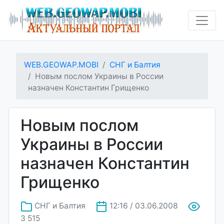
WEB.GEOWAP.MOBI
СНГ и Балтия
Новым послом Украины в России
назначен Константин Грищенко
Новым послом
Украины в России
назначен Константин
Грищенко
СНГ и Балтия
12:16 / 03.06.2008
3 515