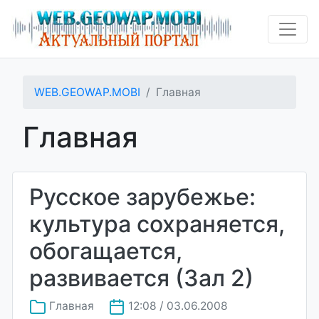
WEB.GEOWAP.MOBI
Главная
Главная
Русское зарубежье:
культура сохраняется,
обогащается,
развивается (Зал 2)
Главная
12:08 / 03.06.2008