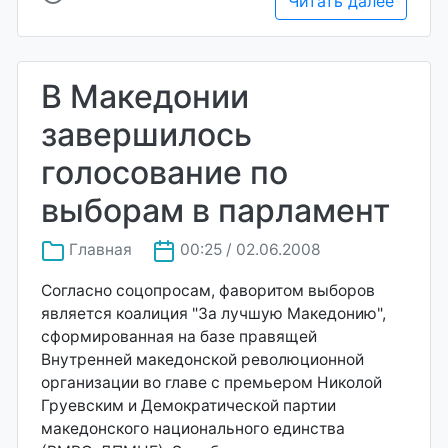
Читать далее
В Македонии
завершилось
голосование по
выборам в парламент
Главная
00:25 / 02.06.2008
Согласно соцопросам, фаворитом выборов
является коалиция "За лучшую Македонию",
сформированная на базе правящей
Внутренней македонской революционной
организации во главе с премьером Николой
Груевским и Демократической партии
македонского национального единства