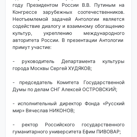
году Президентом России В.В. Путиным на
Конгрессе зарубежных соотечественников.
Неотъемлемой задачей Антологии является
содействие диалогу и взаимному обогащению
культур, укреплению международного
авторитета России. В презентации Антологии
примут участие:
- руководитель Департамента культуры
города Москвы Сергей ХУДЯКОВ;
- председатель Комитета Государственной
Думы по делам СНГ Алексей ОСТРОВСКИЙ;
- исполнительный директор Фонда «Русский
мир» Вячеслав НИКОНОВ;
- ректор Российского государственного
гуманитарного университета Ефим ПИВОВАР;