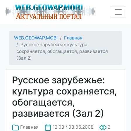
WEB.GEOWAP.MOBI
Главная
Русское зарубежье: культура
сохраняется, обогащается, развивается
(Зал 2)
Русское зарубежье:
культура сохраняется,
обогащается,
развивается (Зал 2)
Главная
12:08 / 03.06.2008
2