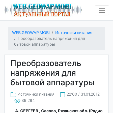
WEB.GEOWAP.MOBI
Источники питания
Преобразователь напряжения для
бытовой аппаратуры
Преобразователь
напряжения для
бытовой аппаратуры
Источники питания
22:00 / 31.01.2012
39 284
А. CEPГEEB , Сасово, Рязанская обл. (Радио