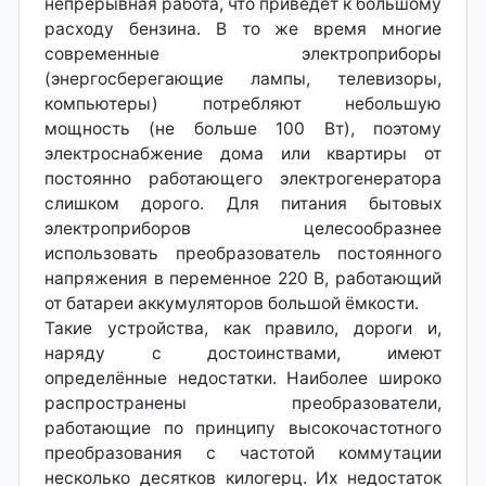
непрерывная работа, что приведёт к большому
расходу бензина. В то же время многие
современные электроприборы
(энергосберегающие лампы, телевизоры,
компьютеры) потребляют небольшую
мощность (не больше 100 Вт), поэтому
электроснабжение дома или квартиры от
постоянно работающего электрогенератора
слишком дорого. Для питания бытовых
электроприборов целесообразнее
использовать преобразователь постоянного
напряжения в переменное 220 В, работающий
от батареи аккумуляторов большой ёмкости.
Такие устройства, как правило, дороги и,
наряду с достоинствами, имеют
определённые недостатки. Наиболее широко
распространены преобразователи,
работающие по принципу высокочастотного
преобразования с частотой коммутации
несколько десятков килогерц. Их недостаток