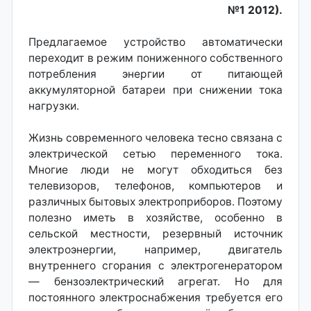
№1 2012).
Предлагаемое устройство автоматически
переходит в режим пониженного собственного
потребления энергии от питающей
аккумуляторной батареи при снижении тока
нагрузки.
Жизнь современного человека тесно связана с
электрической сетью переменного тока.
Многие люди не могут обходиться без
телевизоров, телефонов, компьютеров и
различных бытовых электроприборов. Поэтому
полезно иметь в хозяйстве, особенно в
сельской местности, резервный источник
электроэнергии, например, двигатель
внутреннего сгорания с электрогенератором
— бензоэлектрический агрегат. Но для
постоянного электроснабжения требуется его