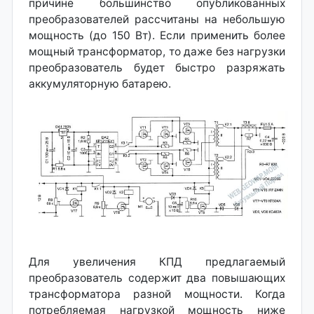
причине большинство опубликованных
преобразователей рассчитаны на небольшую
мощность (до 150 Вт). Если применить более
мощный трансформатор, то даже без нагрузки
преобразователь будет быстро разряжать
аккумуляторную батарею.
Для увеличения КПД предлагаемый
преобразователь содержит два повышающих
трансформатора разной мощности. Когда
потребляемая нагрузкой мощность ниже