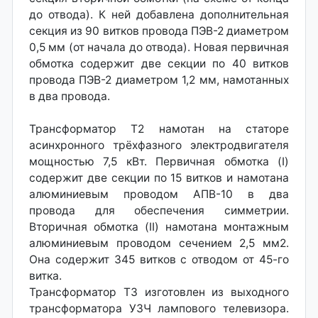
до отвода). К ней добавлена дополнительная
секция из 90 витков провода ПЭВ-2 диаметром
0,5 мм (от начала до отвода). Новая первичная
обмотка содержит две секции по 40 витков
провода ПЭВ-2 диаметром 1,2 мм, намотанных
в два провода.
Трансформатор Т2 намотан на статоре
асинхронного трёхфазного электродвигателя
мощностью 7,5 кВт. Первичная обмотка (I)
содержит две секции по 15 витков и намотана
алюминиевым проводом АПВ-10 в два
провода для обеспечения симметрии.
Вторичная обмотка (II) намотана монтажным
алюминиевым проводом сечением 2,5 мм2.
Она содержит 345 витков с отводом от 45-го
витка.
Трансформатор ТЗ изготовлен из выходного
трансформатора УЗЧ лампового телевизора.