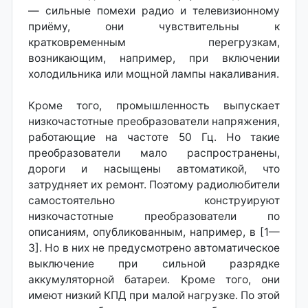
— сильные помехи радио и телевизионному
приёму, они чувствительны к
кратковременным перегрузкам,
возникающим, например, при включении
холодильника или мощной лампы накаливания.
Кроме того, промышленность выпускает
низкочастотные преобразователи напряжения,
работающие на частоте 50 Гц. Но такие
преобразователи мало распространены,
дороги и насыщены автоматикой, что
затрудняет их ремонт. Поэтому радиолюбители
самостоятельно конструируют
низкочастотные преобразователи по
описаниям, опубликованным, например, в [1—
3]. Но в них не предусмотрено автоматическое
выключение при сильной разрядке
аккумуляторной батареи. Кроме того, они
имеют низкий КПД при малой нагрузке. По этой