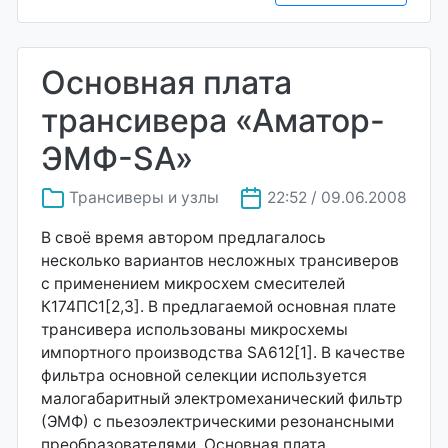
Основная плата
трансивера «Аматор-
ЭМФ-SA»
Трансиверы и узлы
22:52 / 09.06.2008
В своё время автором предлагалось
несколько вариантов несложных трансиверов
с применением микросхем смесителей
К174ПС1[2,3]. В предлагаемой основная плате
трансивера использованы микросхемы
импортного производства SA612[1]. В качестве
фильтра основной селекции используется
малогабаритный электромеханический фильтр
(ЭМФ) с пьезоэлектрическими резонансными
преобразователями. Основная плата