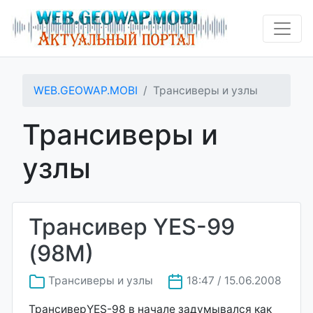
WEB.GEOWAP.MOBI
Трансиверы и узлы
Трансиверы и
узлы
Трансивер YES-99
(98M)
Трансиверы и узлы
18:47 / 15.06.2008
ТрансиверYES-98 в начале задумывался как