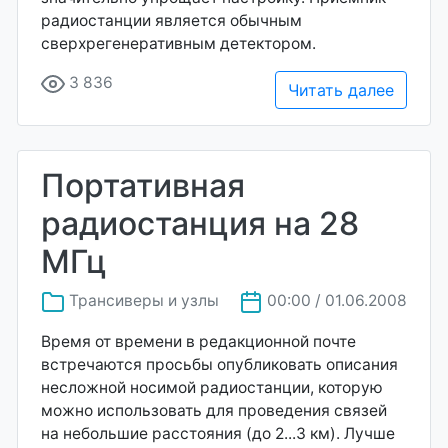
радиостанции является обычным
сверхрегенеративным детектором.
3 836
Читать далее
Портативная
радиостанция на 28
МГц
Трансиверы и узлы
00:00 / 01.06.2008
Время от времени в редакционной почте
встречаются просьбы опубликовать описания
несложной носимой радиостанции, которую
можно использовать для проведения связей
на небольшие расстояния (до 2...3 км). Лучше