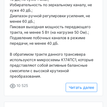
Избирательность по зеркальному каналу, не
хуже 40 дБ.;
Диапазон ручной регулировки усиления, не
менее 60 дБ.;
Пиковая выходная мощность передающего
тракта, не менее 5 Вт (на нагрузке 50 Ом).;
Подавление побочных каналов в режиме
передачи, не менее 40 дБ.
В обратимом тракте данного трансивера
используются микросхемы К174ПС1, которые
представляют собой активные балансные
смесители с высокой крутизной
преобразования.
10 525
Читать далее