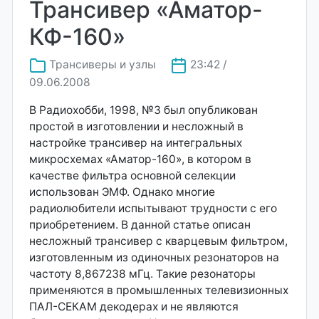
Трансивер «Аматор-
КФ-160»
Трансиверы и узлы
23:42 /
09.06.2008
В Радиохобби, 1998, №3 был опубликован
простой в изготовлении и несложный в
настройке трансивер на интегральных
микросхемах «Аматор-160», в котором в
качестве фильтра основной селекции
использован ЭМФ. Однако многие
радиолюбители испытывают трудности с его
приобретением. В данной статье описан
несложный трансивер с кварцевым фильтром,
изготовленным из одиночных резонаторов на
частоту 8,867238 мГц. Такие резонаторы
применяются в промышленных телевизионных
ПАЛ-СЕКАМ декодерах и не являются