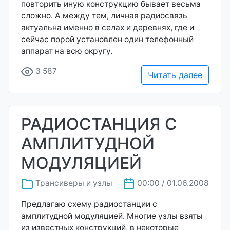
повторить иную конструкцию бывает весьма
сложно. А между тем, личная радиосвязь
актуальна именно в селах и деревнях, где и
сейчас порой установлен один телефонный
аппарат на всю округу.
3 587
Читать далее
РАДИОСТАНЦИЯ С
АМПЛИТУДНОЙ
МОДУЛЯЦИЕЙ
Трансиверы и узлы
00:00 / 01.06.2008
Предлагаю схему радиостанции с
амплитудной модуляцией. Многие узлы взяты
из известных конструкций, в некоторые