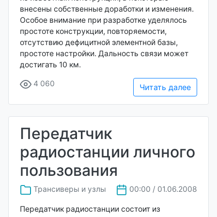
внесены собственные доработки и изменения.
Особое внимание при разработке уделялось
простоте конструкции, повторяемости,
отсутствию дефицитной элементной базы,
простоте настройки. Дальность связи может
достигать 10 км.
4 060
Читать далее
Передатчик
радиостанции личного
пользования
Трансиверы и узлы
00:00 / 01.06.2008
Передатчик радиостанции состоит из