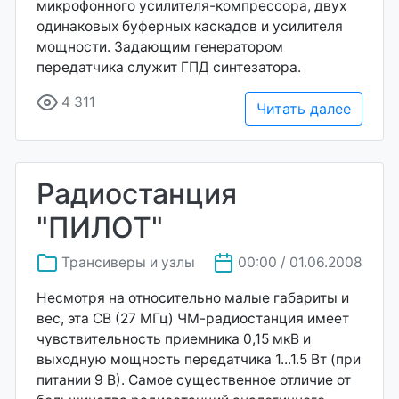
микрофонного усилителя-компрессора, двух
одинаковых буферных каскадов и усилителя
мощности. Задающим генератором
передатчика служит ГПД синтезатора.
4 311
Читать далее
Радиостанция
"ПИЛОТ"
Трансиверы и узлы
00:00 / 01.06.2008
Несмотря на относительно малые габариты и
вес, эта СВ (27 МГц) ЧМ-радиостанция имеет
чувствительность приемника 0,15 мкВ и
выходную мощность передатчика 1...1.5 Вт (при
питании 9 В). Самое существенное отличие от