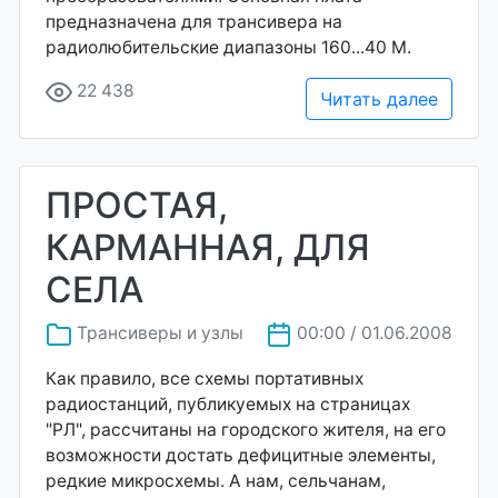
предназначена для трансивера на
радиолюбительские диапазоны 160...40 М.
22 438
Читать далее
ПРОСТАЯ,
КАРМАННАЯ, ДЛЯ
СЕЛА
Трансиверы и узлы
00:00 / 01.06.2008
Как правило, все схемы портативных
радиостанций, публикуемых на страницах
"РЛ", рассчитаны на городского жителя, на его
возможности достать дефицитные элементы,
редкие микросхемы. А нам, сельчанам,