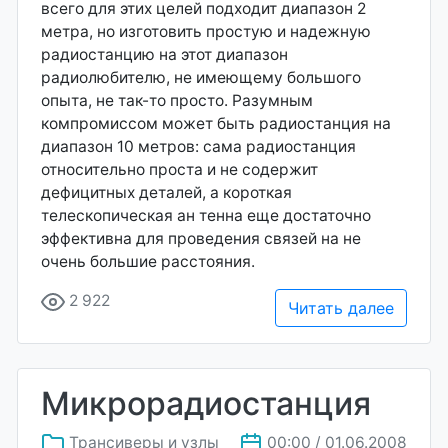
всего для этих целей подходит диапазон 2
метра, но изготовить простую и надежную
радиостанцию на этот диапазон
радиолюбителю, не имеющему большого
опыта, не так-то просто. Разумным
компромиссом может быть радиостанция на
диапазон 10 метров: сама радиостанция
относительно проста и не содержит
дефицитных деталей, а короткая
телескопическая ан тенна еще достаточно
эффективна для проведения связей на не
очень большие расстояния.
2 922
Читать далее
Микрорадиостанция
Трансиверы и узлы
00:00 / 01.06.2008