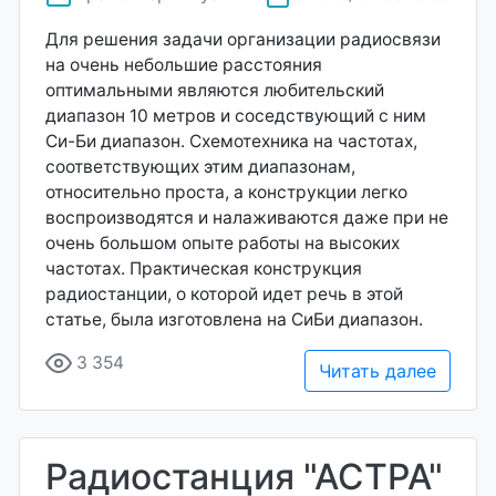
Для решения задачи организации радиосвязи
на очень небольшие расстояния
оптимальными являются любительский
диапазон 10 метров и соседствующий с ним
Си-Би диапазон. Схемотехника на частотах,
соответствующих этим диапазонам,
относительно проста, а конструкции легко
воспроизводятся и налаживаются даже при не
очень большом опыте работы на высоких
частотах. Практическая конструкция
радиостанции, о которой идет речь в этой
статье, была изготовлена на СиБи диапазон.
3 354
Читать далее
Радиостанция "АСТРА"