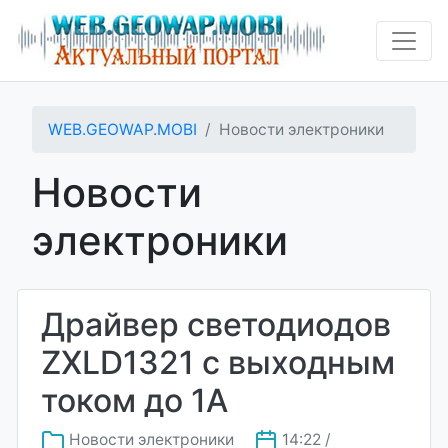
WEB.GEOWAP.MOBI
Новости электроники
Новости
электроники
Драйвер светодиодов
ZXLD1321 с выходным
током до 1А
Новости электроники
14:22 /