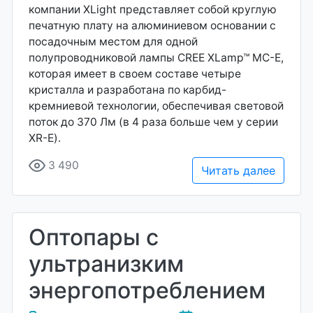
компании XLight представляет собой круглую
печатную плату на алюминиевом основании с
посадочным местом для одной
полупроводниковой лампы CREE XLamp™ MC-E,
которая имеет в своем составе четыре
кристалла и разработана по карбид-
кремниевой технологии, обеспечивая световой
поток до 370 Лм (в 4 раза больше чем у серии
XR-E).
3 490
Читать далее
Оптопары с
ультранизким
энергопотреблением