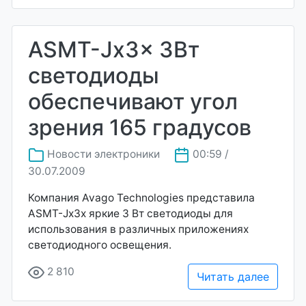
ASMT-Jx3x 3Вт
светодиоды
обеспечивают угол
зрения 165 градусов
Новости электроники
00:59 /
30.07.2009
Компания Avago Technologies представила
ASMT-Jx3x яркие 3 Вт светодиоды для
использования в различных приложениях
светодиодного освещения.
2 810
Читать далее