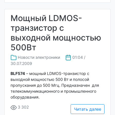
Мощный LDMOS-
транзистор с
выходной мощностью
500Вт
Новости электроники
01:04 /
30.07.2009
BLF574
– мощный LDMOS-транзистор с
выходной мощностью 500 Вт и полосой
пропускания до 500 Мгц. Предназначен для
телекоммуникационного и промышленного
оборудования.
3 302
Читать далее