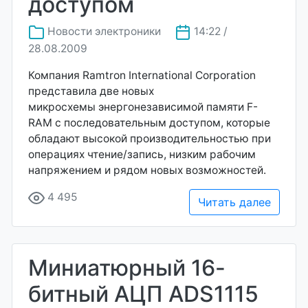
доступом
Новости электроники
14:22 /
28.08.2009
Компания Ramtron International Corporation
представила две новых
микросхемы энергонезависимой памяти F-
RAM с последовательным доступом, которые
обладают высокой производительностью при
операциях чтение/запись, низким рабочим
напряжением и рядом новых возможностей.
4 495
Читать далее
Миниатюрный 16-
битный АЦП ADS1115