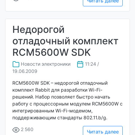
Читать далее
Недорогой
отладочный комплект
RCM5600W SDK
Новости электроники
11:24 /
19.06.2009
RCM5600W SDK – недорогой отладочный
комплект Rabbit для разработки Wi-Fi-
решений. Набор позволяет быстро начать
работу с процессорным модулем RCM5600W с
интегрированным Wi-Fi-модемом,
поддерживающим стандарты 802.11.b/g.
2 560
Читать далее