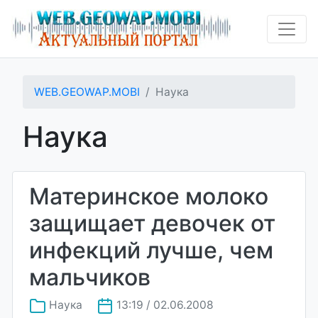
WEB.GEOWAP.MOBI
Наука
Наука
Материнское молоко
защищает девочек от
инфекций лучше, чем
мальчиков
Наука
13:19 / 02.06.2008