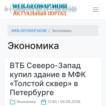
WEB.GEOWAP.MOBI
Экономика
Экономика
ВТБ Северо-Запад
купил здание в МФК
«Толстой сквер» в
Петербурге
Экономика
12:40 / 09.06.2008