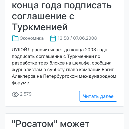
конца года подписать
соглашение с
Туркменией
Экономика
13:58 / 07.06.2008
ЛУКОЙЛ рассчитывает до конца 2008 года
подписать соглашение с Туркменией по
разработке трех блоков на шельфе, сообщил
журналистам в субботу глава компании Вагит
Алекперов на Петербургском международном
форуме.
2 579
Читать далее
"Росатом" может