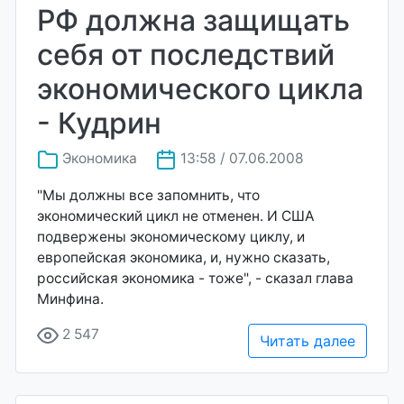
РФ должна защищать
себя от последствий
экономического цикла
- Кудрин
Экономика
13:58 / 07.06.2008
"Мы должны все запомнить, что
экономический цикл не отменен. И США
подвержены экономическому циклу, и
европейская экономика, и, нужно сказать,
российская экономика - тоже", - сказал глава
Минфина.
2 547
Читать далее