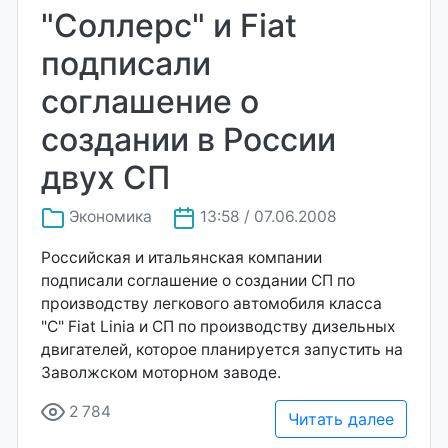
"Соллерс" и Fiat
подписали
соглашение о
создании в России
двух СП
Экономика
13:58 / 07.06.2008
Российская и итальянская компании
подписали соглашение о создании СП по
производству легкового автомобиля класса
"C" Fiat Linia и СП по производству дизельных
двигателей, которое планируется запустить на
Заволжском моторном заводе.
2 784
Читать далее