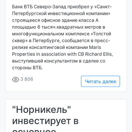
Банк ВТБ Северо-Запад приобрел у «Санкт-
Петербургской инвестиционной компании»
строящееся офисное здание класса А
площадью 6 тысяч квадратных метров в
многофункциональном комплексе «Толстой
сквер» в Петербурге, сообщается в пресс-
релизе консалтинговой компании Maris
Properties in association with CB Richard Ellis,
выступившей консультантом в сделке со
стороны ВТБ.
3 806
Читать далее
"Норникель"
инвестирует в
основное