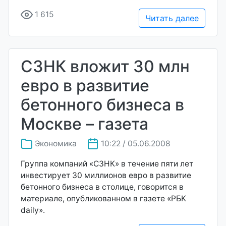
1 615
Читать далее
СЗНК вложит 30 млн
евро в развитие
бетонного бизнеса в
Москве – газета
Экономика
10:22 / 05.06.2008
Группа компаний «СЗНК» в течение пяти лет
инвестирует 30 миллионов евро в развитие
бетонного бизнеса в столице, говорится в
материале, опубликованном в газете «РБК
daily».