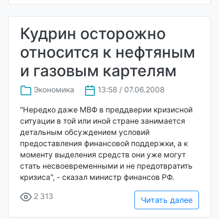
Кудрин осторожно
относится к нефтяным
и газовым картелям
Экономика
13:58 / 07.06.2008
"Нередко даже МВФ в преддверии кризисной
ситуации в той или иной стране занимается
детальным обсуждением условий
предоставления финансовой поддержки, а к
моменту выделения средств они уже могут
стать несвоевременными и не предотвратить
кризиса", - сказал министр финансов РФ.
2 313
Читать далее