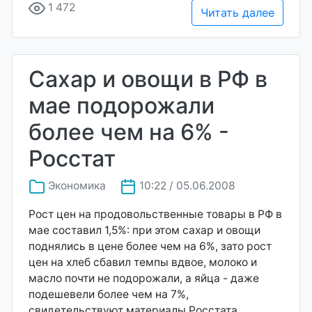
1 472
Читать далее
Сахар и овощи в РФ в
мае подорожали
более чем на 6% -
Росстат
Экономика
10:22 / 05.06.2008
Рост цен на продовольственные товары в РФ в
мае составил 1,5%: при этом сахар и овощи
поднялись в цене более чем на 6%, зато рост
цен на хлеб сбавил темпы вдвое, молоко и
масло почти не подорожали, а яйца - даже
подешевели более чем на 7%,
свидетельствуют материалы Росстата.