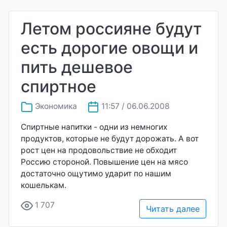
Летом россияне будут
есть дорогие овощи и
пить дешевое
спиртное
Экономика
11:57 / 06.06.2008
Спиртные напитки - одни из немногих
продуктов, которые не будут дорожать. А вот
рост цен на продовольствие не обходит
Россию стороной. Повышение цен на мясо
достаточно ощутимо ударит по нашим
кошелькам.
1 707
Читать далее