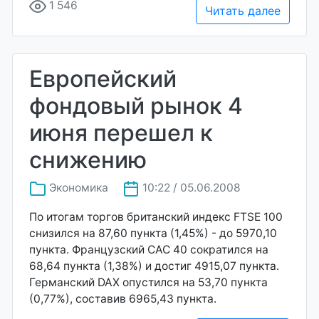
1 546
Читать далее
Европейский
фондовый рынок 4
июня перешел к
снижению
Экономика
10:22 / 05.06.2008
По итогам торгов британский индекс FTSE 100
снизился на 87,60 пункта (1,45%) - до 5970,10
пункта. Французский CAC 40 сократился на
68,64 пункта (1,38%) и достиг 4915,07 пункта.
Германский DAX опустился на 53,70 пункта
(0,77%), составив 6965,43 пункта.