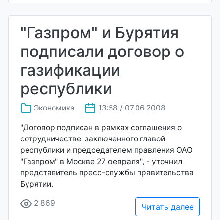
"Газпром" и Бурятия
подписали договор о
газификации
республики
Экономика
13:58 / 07.06.2008
"Договор подписан в рамках соглашения о
сотрудничестве, заключенного главой
республики и председателем правления ОАО
"Газпром" в Москве 27 февраля", - уточнил
представитель пресс-службы правительства
Бурятии.
2 869
Читать далее