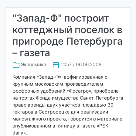
"Запад-Ф" построит
коттеджный поселок в
пригороде Петербурга
– газета
Экономика
11:57 / 06.06.2008
Компания «Запад-Ф», аффилированная с
крупным московским производителем
фосфорных удобрений «Фосагро», приобрела
на торгах Фонда имущества Санкт-Петербурга
право аренды двух участков площадью 39
гектаров в Сестрорецке для реализации
малоэтажного проекта, говорится в материале,
опубликованном в пятницу в газете «РБК
daily».