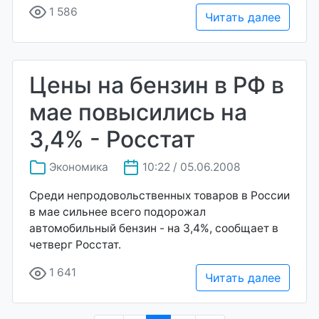
1 586
Читать далее
Цены на бензин в РФ в
мае повысились на
3,4% - Росстат
Экономика
10:22 / 05.06.2008
Среди непродовольственных товаров в России
в мае сильнее всего подорожал
автомобильный бензин - на 3,4%, сообщает в
четверг Росстат.
1 641
Читать далее