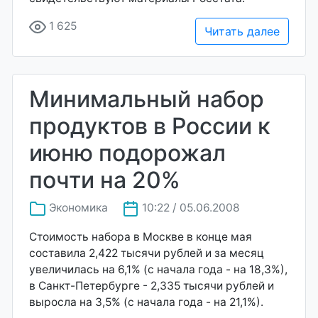
1 625
Читать далее
Минимальный набор
продуктов в России к
июню подорожал
почти на 20%
Экономика
10:22 / 05.06.2008
Стоимость набора в Москве в конце мая
составила 2,422 тысячи рублей и за месяц
увеличилась на 6,1% (с начала года - на 18,3%),
в Санкт-Петербурге - 2,335 тысячи рублей и
выросла на 3,5% (с начала года - на 21,1%).