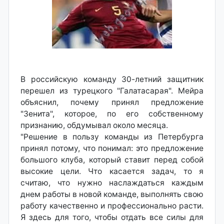
В российскую команду 30-летний защитник
перешел из турецкого "Галатасарая". Мейра
объяснил, почему принял предложение
"Зенита", которое, по его собственному
признанию, обдумывал около месяца.
"Решение в пользу команды из Петербурга
принял потому, что понимал: это предложение
большого клуба, который ставит перед собой
высокие цели. Что касается задач, то я
считаю, что нужно наслаждаться каждым
днем работы в новой команде, выполнять свою
работу качественно и профессионально расти.
Я здесь для того, чтобы отдать все силы для