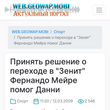
WEB.GEOWAP.MOBI
Спорт
Принять решение о переходе в "Зенит"
Фернандо Мейре помог Данни
Принять решение о
переходе в "Зенит"
Фернандо Мейре
помог Данни
Спорт
11:20 / 12.03.2009
2 546