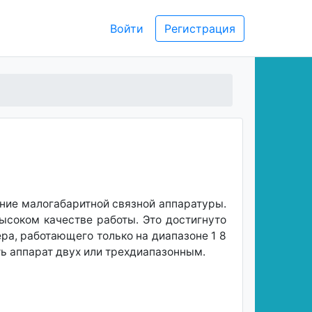
Войти
Регистрация
ние малогабаритной связной аппаратуры.
ысоком качестве работы. Это достигнуто
ра, работающего только на диапазоне 1 8
ь аппарат двух или трехдиапазонным.