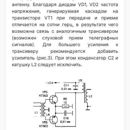
антенну. Благодаря диодам VD1, VD2 частота
напряжения, генерируемая каскадом на
транзисторе VT1 при передаче и приеме
отличается на сотни герц, в результате чего
возможна связь с аналогичным трансивером
(возможен слуховой прием телеграфных
сигналов). Для большего усиления к
трансиверу рекомендуется добавить
усилитель (рис.3). При этом конденсатор С2 и
катушку L2 следует исключить.