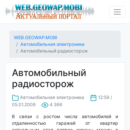
WEB.GEOWAP.MOBI
Автомобильная электроника
Автомобильный радиосторож
Автомобильный
радиосторож
Автомобильная электроника
12:59 /
05.01.2009
4 366
В связи с ростом числа автомобилей и
отдаленностью гаражей от квартир
актуальным стал вопрос охраны машин в