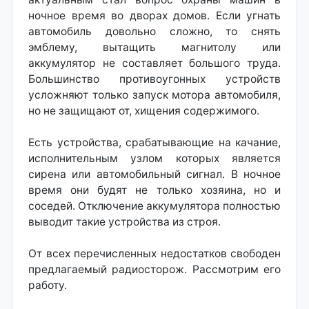
ночное время во дворах домов. Если угнать
автомобиль довольно сложно, то снять
эмблему, вытащить магнитолу или
аккумулятор не составляет большого труда.
Большинство противоугонных устройств
усложняют только запуск мотора автомобиля,
но не защищают от, хищения содержимого.
Есть устройства, срабатывающие на качание,
исполнительным узлом которых является
сирена или автомобильный сигнал. В ночное
время они будят не только хозяина, но и
соседей. Отключение аккумулятора полностью
выводит такие устройства из строя.
От всех перечисленных недостатков свободен
предлагаемый радиосторож. Рассмотрим его
работу.