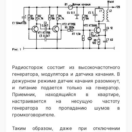
Радиосторож состоит из высокочастотного
генератора, модулятора и датчика качания. В
дежурном режиме датчик качания разомкнут,
и питание подается только на генератор.
Приемник, находящийся в квартире,
настраивается на несущую частоту
генератора по пропаданию шумов в
громкоговорителе.
Таким образом, даже при отключении