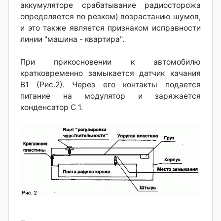
аккумуляторе срабатывание радиосторожа
определяется по резком) возрастанию шумов,
и это также является признаком исправности
линии "машина - квартира".
При прикосновении к автомобилю
кратковременно замыкается датчик качания
В1 (Рис.2). Через его контакты подается
питание на модулятор и заряжается
конденсатор С 1.