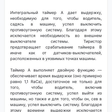
Интегральный таймер А дает выдержку,
необходимую для того, чтобы водитель,
садясь в машину, успел выключить
противоугонную систему. Благодаря этому
исключается необходимость во внешнем
выключателе системы. Тиристор
предотвращает срабатывание таймера В
иначе как от датчиков-выключателей,
расположенных в уязвимых точках машины.
Таймер А выполняет двойную функцию —
обеспечивает время выдержки (оно примерно
равно 1,1 RaCa), достаточное не только для
того, чтобы водитель, включив
противоугонную систему, успел выйти из
машины, но также и для того, чтобы он, сев в
машину, успел выключить систему. Благодаря
этому времени выдержки исключается