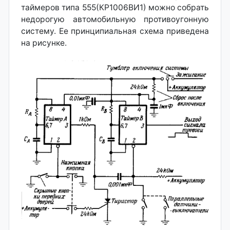
таймеров типа 555(КР1006ВИ1) можно собрать
недорогую автомобильную противоугонную
систему. Ее принципиальная схема приведена
на рисунке.