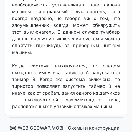
необходимость устанавливать вне салона
машины специальный выключатель, что
всегда неудобно, не говоря уж о том, что
злоумышленник всегда может обнаружить
этот выключатель, В данном случае тумблер
для включения и выключения системы можно
спрятать где-нибудь за приборным щитком
машины.
Когда система выключается, то спадом
выходного импульса таймера А запускается
таймер В. Когда же система включена, то
тиристор позволяет запустить таймер В не
иначе, как от срабатывания одного из датчиков
— выключателей заземляющего типа,
расположенных в уязвимых точках машины.
WEB.GEOWAP.MOBI - Cхемы и конструкции