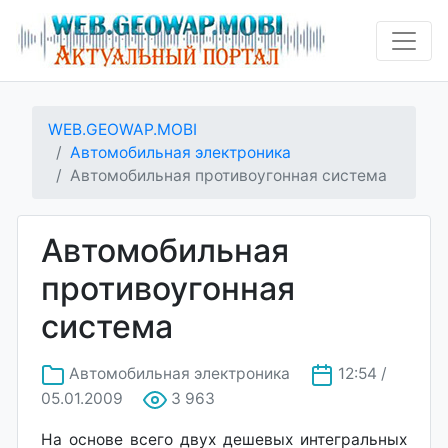
WEB.GEOWAP.MOBI
Автомобильная электроника
Автомобильная противоугонная система
Автомобильная
противоугонная
система
Автомобильная электроника
12:54 /
05.01.2009
3 963
На основе всего двух дешевых интегральных