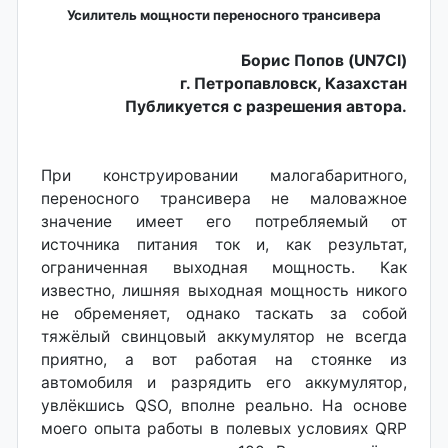
Усилитель мощности переносного трансивера
Борис Попов (UN7CI)
г. Петропавловск, Казахстан
Публикуется с разрешения автора.
При конструировании малогабаритного,
переносного трансивера не маловажное
значение имеет его потребляемый от
источника питания ток и, как результат,
ограниченная выходная мощность. Как
известно, лишняя выходная мощность никого
не обременяет, однако таскать за собой
тяжёлый свинцовый аккумулятор не всегда
приятно, а вот работая на стоянке из
автомобиля и разрядить его аккумулятор,
увлёкшись QSO, вполне реально. На основе
моего опыта работы в полевых условиях QRP