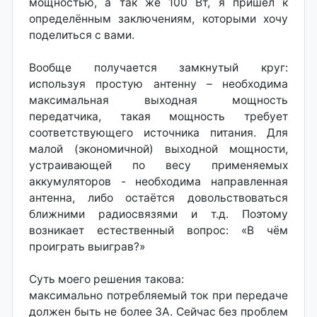
мощностью, а так же 100 Вт, я пришёл к
определённым заключениям, которыми хочу
поделиться с вами.
Вообще получается замкнутый круг:
используя простую антенну – необходима
максимальная выходная мощность
передатчика, такая мощность требует
соответствующего источника питания. Для
малой (экономичной) выходной мощности,
устраивающей по весу применяемых
аккумуляторов - необходима направленная
антенна, либо остаётся довольствоваться
ближними радиосвязями и т.д. Поэтому
возникает естественный вопрос: «В чём
проиграть выиграв?»
Суть моего решения такова:
максимально потребляемый ток при передаче
должен быть не более 3А. Сейчас без проблем