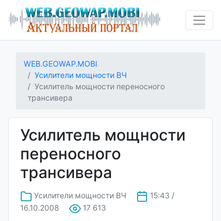
WEB.GEOWAP.MOBI
Усилители мощности ВЧ
Усилитель мощности переносного
трансивера
Усилитель мощности
переносного
трансивера
Усилители мощности ВЧ
15:43 /
16.10.2008
17 613