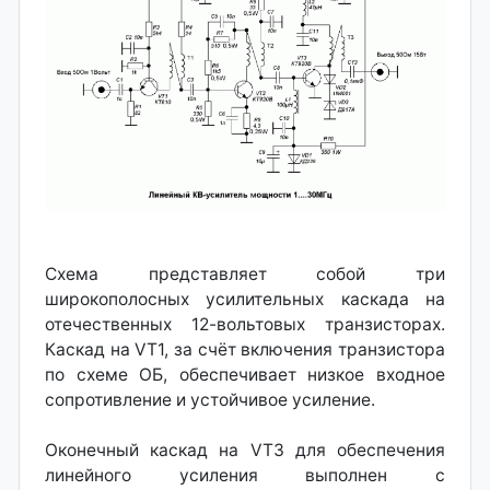
Схема представляет собой три
широкополосных усилительных каскада на
отечественных 12-вольтовых транзисторах.
Каскад на VT1, за счёт включения транзистора
по схеме ОБ, обеспечивает низкое входное
сопротивление и устойчивое усиление.
Оконечный каскад на VT3 для обеспечения
линейного усиления выполнен с