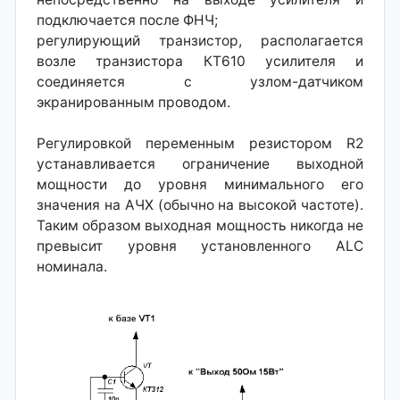
подключается после ФНЧ;
регулирующий транзистор, располагается
возле транзистора КТ610 усилителя и
соединяется с узлом-датчиком
экранированным проводом.
Регулировкой переменным резистором R2
устанавливается ограничение выходной
мощности до уровня минимального его
значения на АЧХ (обычно на высокой частоте).
Таким образом выходная мощность никогда не
превысит уровня установленного ALC
номинала.