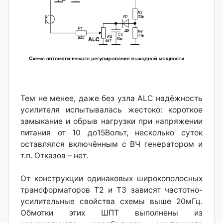
Тем не менее, даже без узла ALC надёжность
усилителя испытывалась жестоко: короткое
замыкание и обрыв нагрузки при напряжении
питания от 10 до15Вольт, несколько суток
оставлялся включённым с ВЧ генератором и
т.п. Отказов – нет.
От конструкции одинаковых широкополосных
трансформаторов T2 и T3 зависят частотно-
усилительные свойства схемы выше 20мГц.
Обмотки этих ШПТ выполнены из