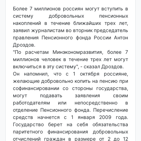
Более 7 миллионов россиян могут вступить в
систему добровольных пенсионных
накоплений в течение ближайших трех лет,
заявил журналистам во вторник председатель
правления Пенсионного фонда России Антон
Дроздов.
"По расчетам Минэкономразвития, более 7
миллионов человек в течение трех лет могут
включиться в эту систему", - сказал Дроздов.
Он напомнил, что с 1 октября россияне,
желающие добровольно копить на пенсию при
софинансировании со стороны государства,
могут подавать заявления своим
работодателям или непосредственно в
отделение Пенсионного фонда. Перечисление
средств начнется с 1 января 2009 года.
Государство берет на себя обязательства
паритетного финансирования добровольных
отчислений граждан в размере от 2 до 12