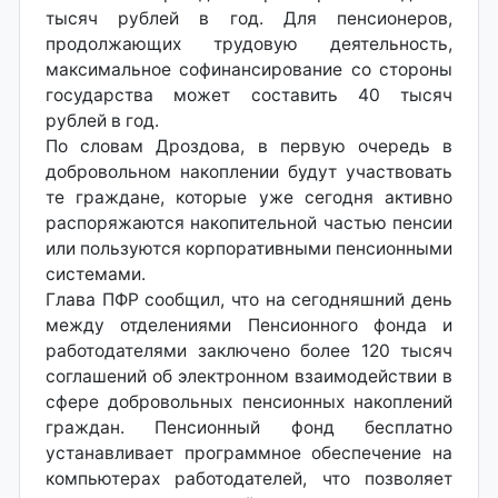
тысяч рублей в год. Для пенсионеров,
продолжающих трудовую деятельность,
максимальное софинансирование со стороны
государства может составить 40 тысяч
рублей в год.
По словам Дроздова, в первую очередь в
добровольном накоплении будут участвовать
те граждане, которые уже сегодня активно
распоряжаются накопительной частью пенсии
или пользуются корпоративными пенсионными
системами.
Глава ПФР сообщил, что на сегодняшний день
между отделениями Пенсионного фонда и
работодателями заключено более 120 тысяч
соглашений об электронном взаимодействии в
сфере добровольных пенсионных накоплений
граждан. Пенсионный фонд бесплатно
устанавливает программное обеспечение на
компьютерах работодателей, что позволяет