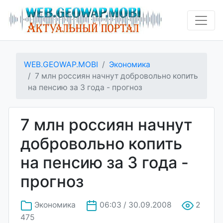
WEB.GEOWAP.MOBI
Экономика
7 млн россиян начнут добровольно копить
на пенсию за 3 года - прогноз
7 млн россиян начнут
добровольно копить
на пенсию за 3 года -
прогноз
Экономика
06:03 / 30.09.2008
2
475