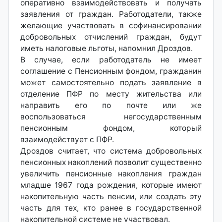
оперативно взаимодействовать и получать
заявления от граждан. Работодатели, также
желающие участвовать в софинансировании
добровольных отчислений граждан, будут
иметь налоговые льготы, напомнил Дроздов.
В случае, если работодатель не имеет
соглашение с Пенсионным фондом, гражданин
может самостоятельно подать заявление в
отделение ПФР по месту жительства или
направить его по почте или же
воспользоваться негосударственным
пенсионным фондом, который
взаимодействует с ПФР.
Дроздов считает, что система добровольных
пенсионных накоплений позволит существенно
увеличить пенсионные накопления граждан
младше 1967 года рождения, которые имеют
накопительную часть пенсии, или создать эту
часть для тех, кто ранее в государственной
накопительной системе не участвовал.