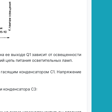
на ее выходе Q1 зависит от освещенности
й цепь питания осветительных ламп.
 гасящим конденсатором С1. Напряжение
и конденсатора СЗ: