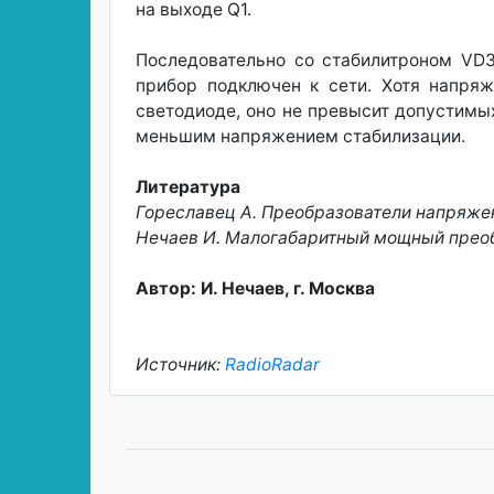
на выходе Q1.
Последовательно со стабилитроном VD3
прибор подключен к сети. Хотя напря
светодиоде, оно не превысит допустимы
меньшим напряжением стабилизации.
Литература
Гореславец А. Преобразователи напряжения
Нечаев И. Малогабаритный мощный преобра
Автор: И. Нечаев, г. Москва
Источник:
RadioRadar