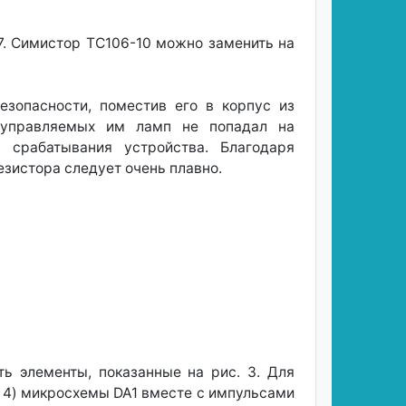
17. Симистор ТС106-10 можно заменить на
езопасности, поместив его в корпус из
т управляемых им ламп не попадал на
 срабатывания устройства. Благодаря
езистора следует очень плавно.
ь элементы, показанные на рис. 3. Для
 4) микросхемы DA1 вместе с импульсами