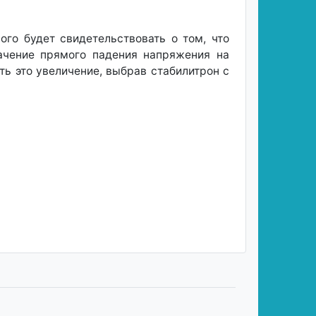
го будет свидетельствовать о том, что
ачение прямого падения напряжения на
ь это увеличение, выбрав стабилитрон с