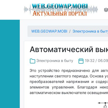
WEB.GEOWAP.MOBI
Электроника в быт
Автоматический вы
Электроника в быту
19:32 / 06.0
Это устройство предназначено для авт
наступлении светлого периода. Основа у
преобразователей напряжения и содер
элементов управления. Благодаря нек
автоматическом выключателе освещения, с