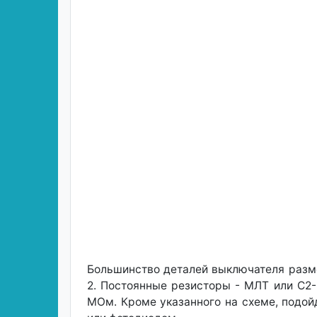
Большинство деталей выключателя разме
2. Постоянные резисторы - МЛТ или С2-
МОм. Кроме указанного на схеме, подой