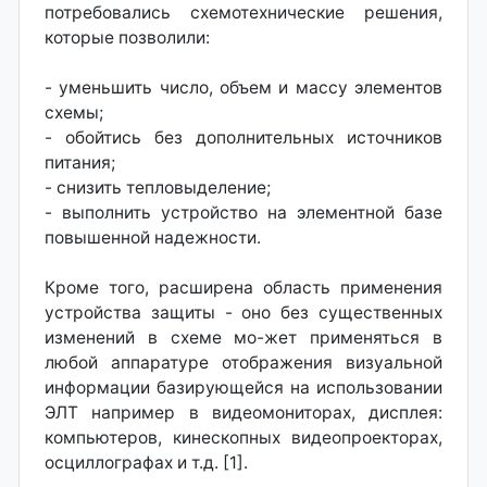
потребовались схемотехнические решения,
которые позволили:
- уменьшить число, объем и массу элементов
схемы;
- обойтись без дополнительных источников
питания;
- снизить тепловыделение;
- выполнить устройство на элементной базе
повышенной надежности.
Кроме того, расширена область применения
устройства защиты - оно без существенных
изменений в схеме мо-жет применяться в
любой аппаратуре отображения визуальной
информации базирующейся на использовании
ЭЛТ например в видеомониторах, дисплея:
компьютеров, кинескопных видеопроекторах,
осциллографах и т.д. [1].