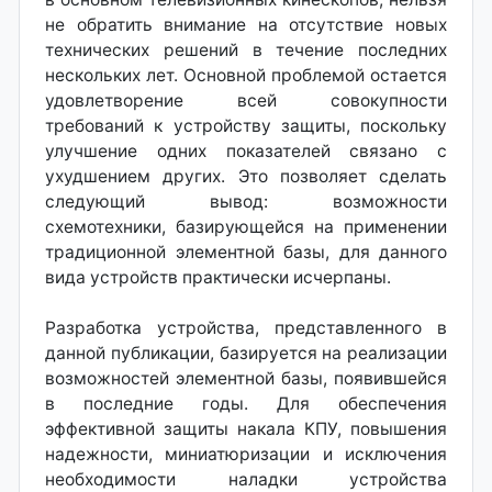
не обратить внимание на отсутствие новых
технических решений в течение последних
нескольких лет. Основной проблемой остается
удовлетворение всей совокупности
требований к устройству защиты, поскольку
улучшение одних показателей связано с
ухудшением других. Это позволяет сделать
следующий вывод: возможности
схемотехники, базирующейся на применении
традиционной элементной базы, для данного
вида устройств практически исчерпаны.
Разработка устройства, представленного в
данной публикации, базируется на реализации
возможностей элементной базы, появившейся
в последние годы. Для обеспечения
эффективной защиты накала КПУ, повышения
надежности, миниатюризации и исключения
необходимости наладки устройства