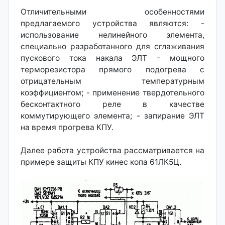
Отличительными особенностями
предлагаемого устройства являются: -
использование нелинейного элемента,
специально разработанного для сглаживания
пускового тока накала ЭЛТ - мощного
терморезистора прямого подогрева с
отрицательным температурным
коэффициентом; - применение твердотельного
бесконтактного реле в качестве
коммутирующего элемента; - запирание ЭЛТ
на время прогрева КПУ.
Далее работа устройства рассматривается на
примере защиты КПУ кинес копа 61ЛК5Ц.