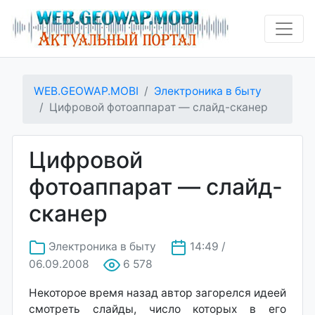
WEB.GEOWAP.MOBI
Электроника в быту
Цифровой фотоаппарат — слайд-сканер
Цифровой
фотоаппарат — слайд-
сканер
Электроника в быту
14:49 /
06.09.2008
6 578
Некоторое время назад автор загорелся идеей
смотреть слайды, число которых в его