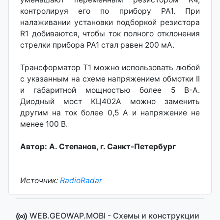
контролируя его по прибору РА1. При
налаживании установки подборкой резистора
R1 добиваются, чтобы ток полного отклонения
стрелки прибора РА1 стал равен 200 мА.
Трансформатор Т1 можно использовать любой
с указанным на схеме напряжением обмотки II
и габаритной мощностью более 5 В-А.
Диодный мост КЦ402А можно заменить
другим на ток более 0,5 А и напряжение не
менее 100 В.
Автор: А. Степанов, г. Санкт-Петербург
Источник:
RadioRadar
WEB.GEOWAP.MOBI - Cхемы и конструкции