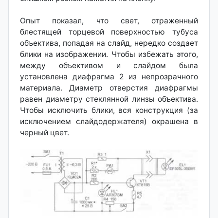
Опыт показал, что свет, отраженный
блестящей торцевой поверхностью тубуса
объектива, попадая на слайд, нередко создает
блики на изображении. Чтобы избежать этого,
между объективом и слайдом была
установлена диафрагма 2 из непрозрачного
материала. Диаметр отверстия диафрагмы
равен диаметру стеклянной линзы объектива.
Чтобы исключить блики, вся конструкция (за
исключением слайдодержателя) окрашена в
черный цвет.