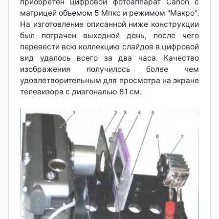
приобретен цифровой фотоаппарат Саnоn с
матрицей объемом 5 Мпкс и режимом "Макро".
На изготовление описанной ниже конструкции
был потрачен выходной день, после чего
перевести всю коллекцию слайдов в цифровой
вид удалось всего за два часа. Качество
изображения получилось более чем
удовлетворительным для просмотра на экране
телевизора с диагональю 81 см.