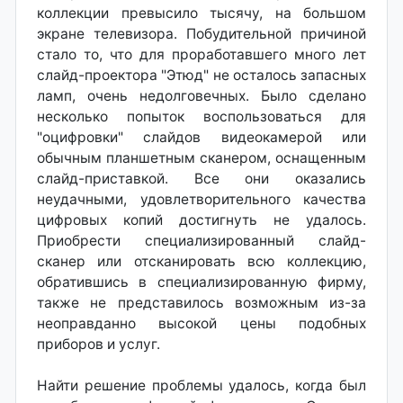
коллекции превысило тысячу, на большом
экране телевизора. Побудительной причиной
стало то, что для проработавшего много лет
слайд-проектора "Этюд" не осталось запасных
ламп, очень недолговечных. Было сделано
несколько попыток воспользоваться для
"оцифровки" слайдов видеокамерой или
обычным планшетным сканером, оснащенным
слайд-приставкой. Все они оказались
неудачными, удовлетворительного качества
цифровых копий достигнуть не удалось.
Приобрести специализированный слайд-
сканер или отсканировать всю коллекцию,
обратившись в специализированную фирму,
также не представилось возможным из-за
неоправданно высокой цены подобных
приборов и услуг.
Найти решение проблемы удалось, когда был