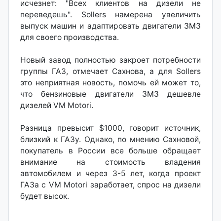
исчезнет: "Всех клиентов на дизели не
переведешь". Sollers намерена увеличить
выпуск машин и адаптировать двигатели ЗМЗ
для своего производства.
Новый завод полностью закроет потребности
группы ГАЗ, отмечает Сахнова, а для Sollers
это неприятная новость, помочь ей может то,
что бензиновые двигатели ЗМЗ дешевле
дизелей VM Motori.
Разница превысит $1000, говорит источник,
близкий к ГАЗу. Однако, по мнению Сахновой,
покупатель в России все больше обращает
внимание на стоимость владения
автомобилем и через 3-5 лет, когда проект
ГАЗа c VM Motori заработает, спрос на дизели
будет высок.