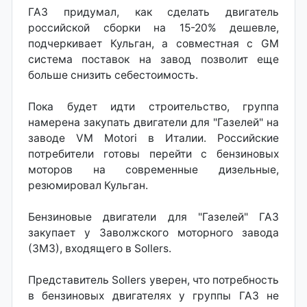
ГАЗ придумал, как сделать двигатель
российской сборки на 15-20% дешевле,
подчеркивает Кульган, а совместная с GM
система поставок на завод позволит еще
больше снизить себестоимость.
Пока будет идти строительство, группа
намерена закупать двигатели для "Газелей" на
заводе VM Motori в Италии. Российские
потребители готовы перейти с бензиновых
моторов на современные дизельные,
резюмировал Кульган.
Бензиновые двигатели для "Газелей" ГАЗ
закупает у Заволжского моторного завода
(ЗМЗ), входящего в Sollers.
Представитель Sollers уверен, что потребность
в бензиновых двигателях у группы ГАЗ не