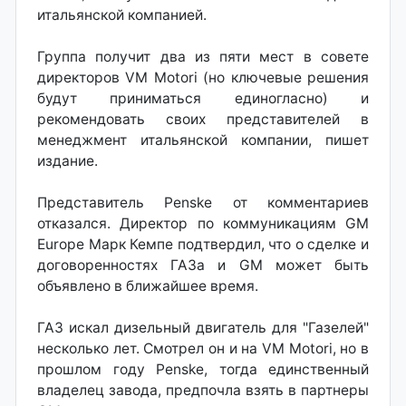
итальянской компанией.
Группа получит два из пяти мест в совете
директоров VM Motori (но ключевые решения
будут приниматься единогласно) и
рекомендовать своих представителей в
менеджмент итальянской компании, пишет
издание.
Представитель Penske от комментариев
отказался. Директор по коммуникациям GM
Europe Марк Кемпе подтвердил, что о сделке и
договоренностях ГАЗа и GM может быть
объявлено в ближайшее время.
ГАЗ искал дизельный двигатель для "Газелей"
несколько лет. Смотрел он и на VM Motori, но в
прошлом году Penske, тогда единственный
владелец завода, предпочла взять в партнеры