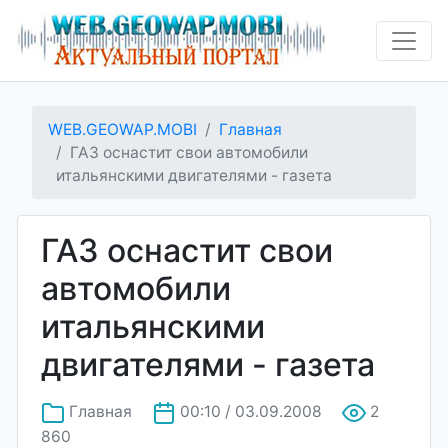
WEB.GEOWAP.MOBI
Главная
ГАЗ оснастит свои автомобили
итальянскими двигателями - газета
ГАЗ оснастит свои
автомобили
итальянскими
двигателями - газета
Главная
00:10 / 03.09.2008
2
860