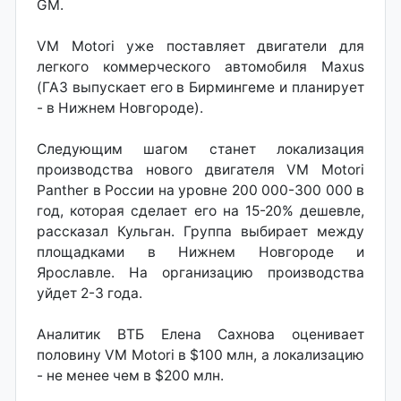
GM.
VM Motori уже поставляет двигатели для
легкого коммерческого автомобиля Maxus
(ГАЗ выпускает его в Бирмингеме и планирует
- в Нижнем Новгороде).
Следующим шагом станет локализация
производства нового двигателя VM Motori
Panther в России на уровне 200 000-300 000 в
год, которая сделает его на 15-20% дешевле,
рассказал Кульган. Группа выбирает между
площадками в Нижнем Новгороде и
Ярославле. На организацию производства
уйдет 2-3 года.
Аналитик ВТБ Елена Сахнова оценивает
половину VM Motori в $100 млн, а локализацию
- не менее чем в $200 млн.