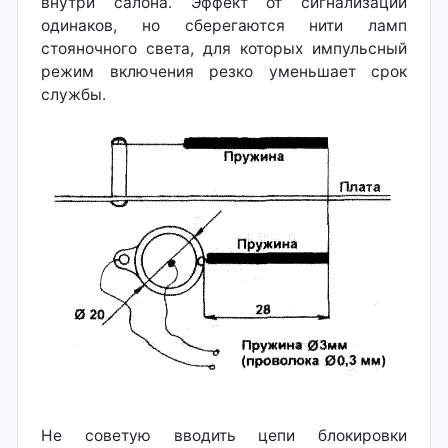
внутри салона. Эффект от сигнализации
одинаков, но сберегаются нити ламп
стояночного света, для которых импульсный
режим включения резко уменьшает срок
службы.
Не советую вводить цепи блокировки