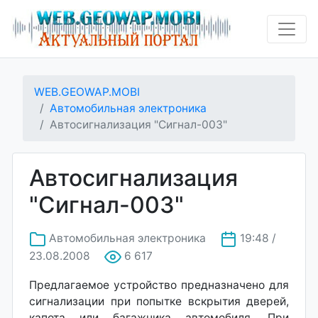
WEB.GEOWAP.MOBI
Автомобильная электроника
Автосигнализация "Сигнал-003"
Автосигнализация
"Сигнал-003"
Автомобильная электроника
19:48 /
23.08.2008
6 617
Предлагаемое устройство предназначено для
сигнализации при попытке вскрытия дверей,
капота или багажника автомобиля. При