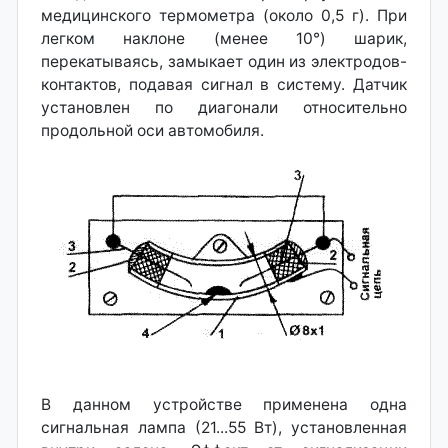
медицинского термометра (около 0,5 г). При
легком наклоне (менее 10°) шарик,
перекатываясь, замыкает один из электродов-
контактов, подавая сигнал в систему. Датчик
установлен по диагонали относительно
продольной оси автомобиля.
В данном устройстве применена одна
сигнальная лампа (21...55 Вт), установленная