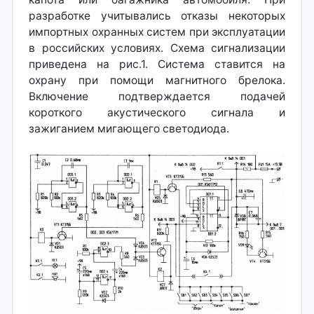
разработке учитывались отказы некоторых
импортных охранных систем при эксплуатации
в российских условиях. Схема сигнализации
приведена на рис.1. Система ставится на
охрану при помощи магнитного брелока.
Включение подтверждается подачей
короткого акустического сигнала и
зажиганием мигающего светодиода.