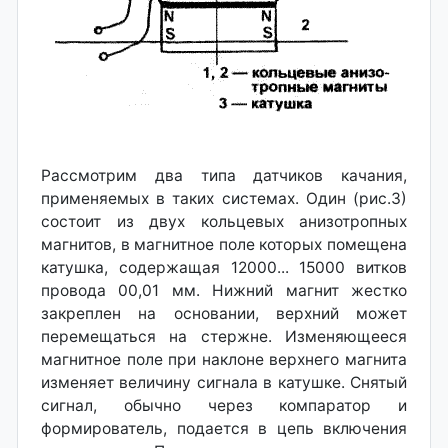
Рассмотрим два типа датчиков качания,
применяемых в таких системах. Один (рис.3)
состоит из двух кольцевых анизотропных
магнитов, в магнитное поле которых помещена
катушка, содержащая 12000... 15000 витков
провода 00,01 мм. Нижний магнит жестко
закреплен на основании, верхний может
перемещаться на стержне. Изменяющееся
магнитное поле при наклоне верхнего магнита
изменяет величину сигнала в катушке. Снятый
сигнал, обычно через компаратор и
формирователь, подается в цепь включения