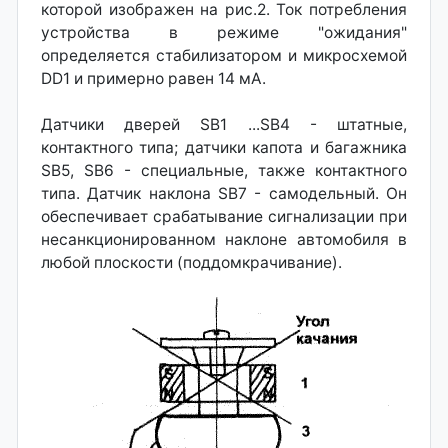
которой изображен на рис.2. Ток потребления
устройства в режиме "ожидания"
определяется стабилизатором и микросхемой
DD1 и примерно равен 14 мА.
Датчики дверей SB1 ...SB4 - штатные,
контактного типа; датчики капота и багажника
SB5, SB6 - специальные, также контактного
типа. Датчик наклона SB7 - самодельный. Он
обеспечивает срабатывание сигнализации при
несанкционированном наклоне автомобиля в
любой плоскости (поддомкрачивание).