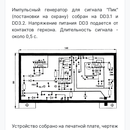
Импульсный генератор для сигнала "Пик"
(постановки на охрану) собран на DD3.1 и
DD3.2. Напряжение питания DD3 подается от
контактов геркона. Длительность сигнала -
около 0,5 с.
Устройство собрано на печатной плате, чертеж