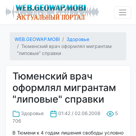
WEB.GEOWAP.MOBI
Здоровье
Тюменский врач оформлял мигрантам
"липовые" справки
Тюменский врач
оформлял мигрантам
"липовые" справки
Здоровье
01:42 / 02.06.2008
5
706
В Тюмени к 4 годам лишения свободы условно