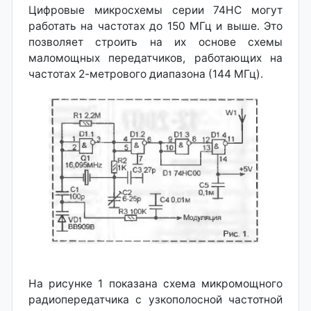
Цифровые микросхемы серии 74НС могут
работать на частотах до 150 МГц и выше. Это
позволяет строить на их основе схемы
маломощных передатчиков, работающих на
частотах 2-метрового диапазона (144 МГц).
На рисунке 1 показана схема микромощного
радиопередатчика с узкополосной частотной