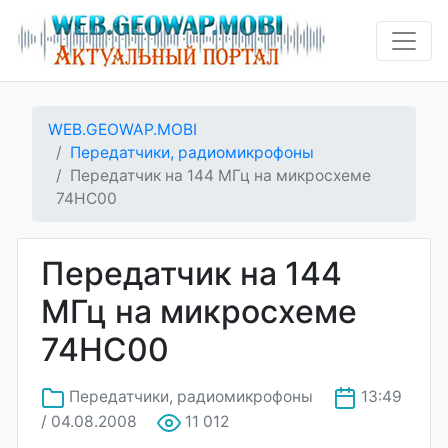
WEB.GEOWAP.MOBI
Передатчики, радиомикрофоны
Передатчик на 144 МГц на микросхеме
74НС00
Передатчик на 144
МГц на микросхеме
74НС00
Передатчики, радиомикрофоны
13:49
/ 04.08.2008
11 012