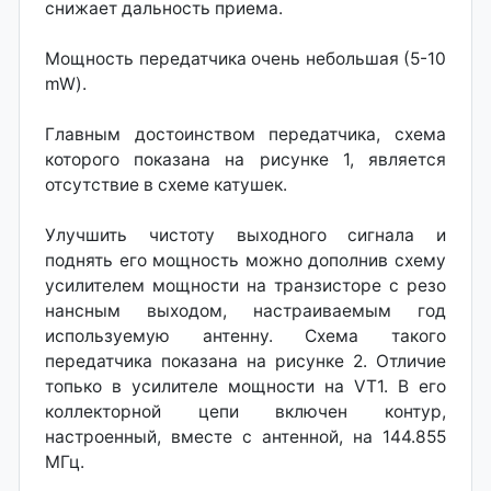
снижает дальность приема.
Мощность передатчика очень небольшая (5-10
mW).
Главным достоинством передатчика, схема
которого показана на рисунке 1, является
отсутствие в схеме катушек.
Улучшить чистоту выходного сигнала и
поднять его мощность можно дополнив схему
усилителем мощности на транзисторе с резо
нансным выходом, настраиваемым год
используемую антенну. Схема такого
передатчика показана на рисунке 2. Отличие
топько в усилителе мощности на VT1. В его
коллекторной цепи включен контур,
настроенный, вместе с антенной, на 144.855
МГц.