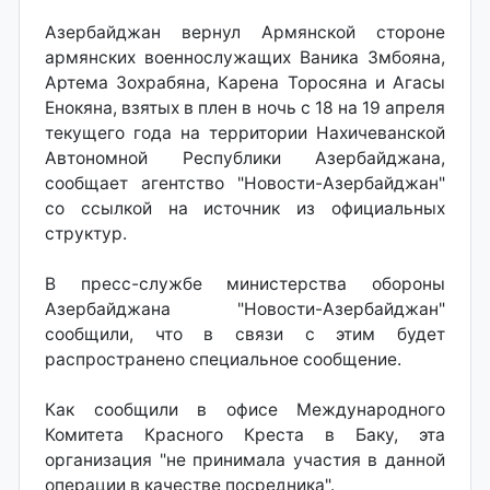
Азербайджан вернул Армянской стороне
армянских военнослужащих Ваника Змбояна,
Артема Зохрабяна, Карена Торосяна и Агасы
Енокяна, взятых в плен в ночь с 18 на 19 апреля
текущего года на территории Нахичеванской
Автономной Республики Азербайджана,
сообщает агентство "Новости-Азербайджан"
со ссылкой на источник из официальных
структур.
В пресс-службе министерства обороны
Азербайджана "Новости-Азербайджан"
сообщили, что в связи с этим будет
распространено специальное сообщение.
Как сообщили в офисе Международного
Комитета Красного Креста в Баку, эта
организация "не принимала участия в данной
операции в качестве посредника".