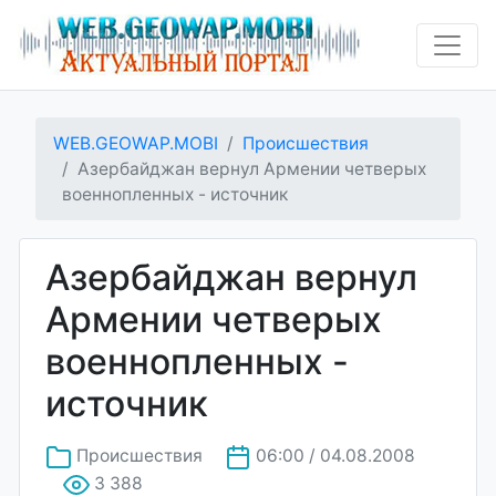
WEB.GEOWAP.MOBI
Происшествия
Азербайджан вернул Армении четверых
военнопленных - источник
Азербайджан вернул
Армении четверых
военнопленных -
источник
Происшествия
06:00 / 04.08.2008
3 388