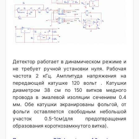
Детектор работает в динамическом режиме и
не требует ручной установки нуля. Рабочая
частота 2 кГц. Амплитуда напряжения на
передающей катушке 120 вольт . Катушки
диаметром 38 см по 150 витков медного
провода в эмалевой изоляции сечением 0.4
мм. Обе катушки экранированы фольгой, от
фольги оставляется свободным небольшой
участок 0.5-1см(для предотвращения
образования короткозамкнутого витка).