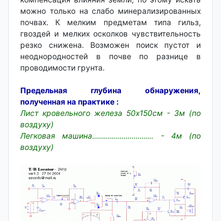
можно только на слабо минерализированных
почвах. К мелким предметам типа гильз,
гвоздей и мелких осколков чувствительность
резко снижена. Возможен поиск пустот и
неоднородностей в почве по разнице в
проводимости грунта.
Предельная глубина обнаружения,
полученная на практике :
Лист кровельного железа 50х150см - 3м (по
воздуху)
Легковая машина............................... - 4м (по
воздуху)