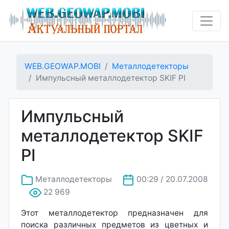
WEB.GEOWAP.MOBI
Металлодетекторы
Импульсный металлодетектор SKIF PI
Импульсный
металлодетектор SKIF
PI
Металлодетекторы
00:29 / 20.07.2008
22 969
Этот металлодетектор предназначен для
поиска различных предметов из цветных и