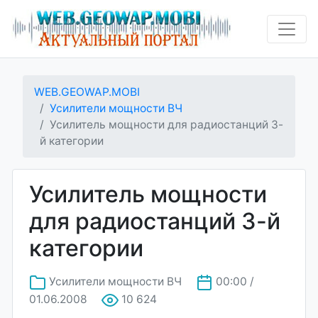
WEB.GEOWAP.MOBI
Усилители мощности ВЧ
Усилитель мощности для радиостанций 3-
й категории
Усилитель мощности
для радиостанций 3-й
категории
Усилители мощности ВЧ
00:00 /
01.06.2008
10 624