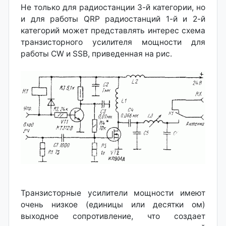
Не только для радиостанции 3-й категории, но
и для работы QRP радиостанций 1-й и 2-й
категорий может представлять интерес схема
транзисторного усилителя мощности для
работы CW и SSB, приведенная на рис.
Транзисторные усилители мощности имеют
очень низкое (единицы или десятки ом)
выходное сопротивление, что создает