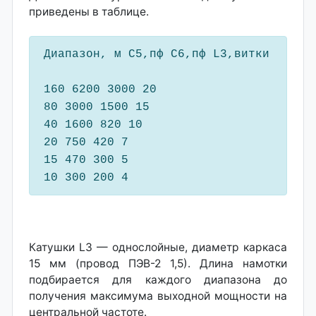
приведены в таблице.
Диапазон, м C5,пф С6,пф L3,витки
160 6200 3000 20
80 3000 1500 15
40 1600 820 10
20 750 420 7
15 470 300 5
10 300 200 4
Катушки L3 — однослойные, диаметр каркаса
15 мм (провод ПЭВ-2 1,5). Длина намотки
подбирается для каждого диапазона до
получения максимума выходной мощности на
центральной частоте.